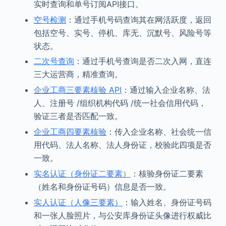
实时查询和单号订阅API接口。
空号检测
：通过手机号码查询其在网活跃度，返回
包括空号、实号、停机、库无、沉默号、风险号等
状态。
二次号查询
：通过手机号查询是否二次入网，直连
三大运营商，精准查询。
企业工商三要素核验 API
：通过输入企业名称、法
人、注册号 /组织机构代码 /统一社会信用代码，
验证三者是否匹配一致。
企业工商四要素核验
：传入企业名称、社会统一信
用代码、法人名称、法人身份证，校验此四项是否
一致。
实名认证（身份证二要素）
：核验身份证二要素
（姓名和身份证号码）信息是否一致。
实人认证（人像三要素）
：输入姓名、身份证号码
和一张人脸照片，与公安库身份证头像进行权威比