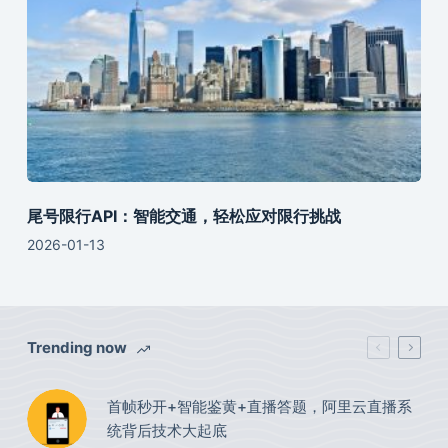
尾号限行API：智能交通，轻松应对限行挑战
2026-01-13
Trending now
首帧秒开+智能鉴黄+直播答题，阿里云直播系
统背后技术大起底