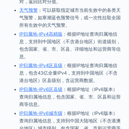
对，返回比对分值。
天气预警
：可以获取指定城市当前生效中的各类天
气预警，如寒潮蓝色预警信号，或一次性拉取全国
所有生效中的天气预警。
IP归属地-IPv4高精版
：根据IP地址查询归属地信
息，支持到中国地区（不含港台地区）街道级别，
包含国家、省、市、区县、详细地址和运营商等信
息。
IP归属地-IPv4区县级
：根据IP地址查询归属地信
息，包含43亿全量IPv4，支持到中国地区（不含
港台地区）区县级别，含运营商数据。
IP归属地-IPv6区县级
：根据IP地址（IPv6版本）
查询归属地信息，包含国家、省、市、区县和运营
商等信息。
IP归属地-IPv6城市级
：根据IP地址（IPv6版本）
查询归属地信息，支持到中国大陆地区（不含港澳
台地区）城市级别，包含国家、省、市和运营商等