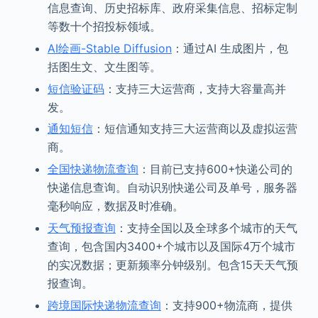
信息查询、历史招标库、政府采集信息、招标定制
等数十个招投标领域。
AI绘画-Stable Diffusion
：通过AI 生成图片，包
括图生文、文生图等。
短信验证码
：支持三大运营商，支持大容量高并
发。
通知短信
：短信通知支持三大运营商以及虚拟运营
商。
全国快递物流查询
：目前已支持600+快递公司的
快递信息查询。自动识别快递公司及单号，服务器
毫秒响应，数据及时准确。
天气预报查询
：支持全国以及全球多个城市的天气
查询，包含国内3400+个城市以及国际4万个城市
的实况数据；更新频率分钟级别。包含15天天气预
报查询。
跨境国际快递物流查询
：支持900+物流商，提供