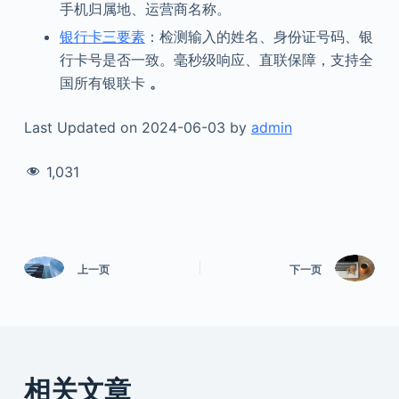
手机归属地、运营商名称。
银行卡三要素
：检测输入的姓名、身份证号码、银
行卡号是否一致。毫秒级响应、直联保障，支持全
国所有银联卡
。
Last Updated on 2024-06-03 by
admin
1,031
上一页
下一页
相关文章