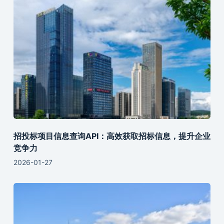
招投标项目信息查询API：高效获取招标信息，提升企业
竞争力
2026-01-27