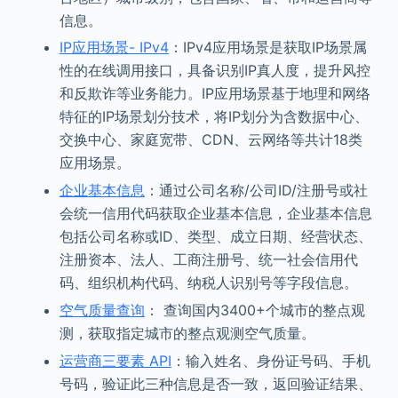
信息。
IP应用场景- IPv4
：IPv4应用场景是获取IP场景属
性的在线调用接口，具备识别IP真人度，提升风控
和反欺诈等业务能力。IP应用场景基于地理和网络
特征的IP场景划分技术，将IP划分为含数据中心、
交换中心、家庭宽带、CDN、云网络等共计18类
应用场景。
企业基本信息
：通过公司名称/公司ID/注册号或社
会统一信用代码获取企业基本信息，企业基本信息
包括公司名称或ID、类型、成立日期、经营状态、
注册资本、法人、工商注册号、统一社会信用代
码、组织机构代码、纳税人识别号等字段信息。
空气质量查询
： 查询国内3400+个城市的整点观
测，获取指定城市的整点观测空气质量。
运营商三要素 API
：输入姓名、身份证号码、手机
号码，验证此三种信息是否一致，返回验证结果、