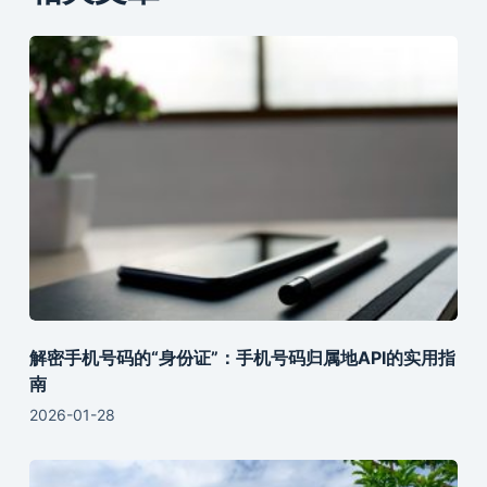
解密手机号码的“身份证”：手机号码归属地API的实用指
南
2026-01-28