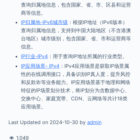
查询归属地信息，包含国家、省、市、区县和运营
商等信息。
IP归属地-IPv6城市级
：根据IP地址（IPv6版本）
查询归属地信息，支持到中国大陆地区（不含港澳
台地区）城市级别，包含国家、省、市和运营商等
信息。
IP行业-IPv4
：用于查询IP地址所属的行业类型。
IP应用场景- IPv4
：IPv4应用场景是获取IP场景属
性的在线调用接口，具备识别IP真人度，提升风控
和反欺诈等业务能力。IP应用场景基于地理和网络
特征的IP场景划分技术，将IP划分为含数据中心、
交换中心、家庭宽带、CDN、云网络等共计18类
应用场景。
Last Updated on 2024-10-30 by
admin
1,049