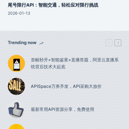
尾号限行API：智能交通，轻松应对限行挑战
2026-01-13
Trending now
首帧秒开+智能鉴黄+直播答题，阿里云直播系
统背后技术大起底
APISpace万券齐发，API采购大放价
最新常用API资源分享，免费使用​