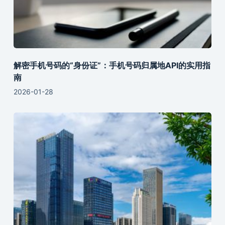
解密手机号码的“身份证”：手机号码归属地API的实用指
南
2026-01-28