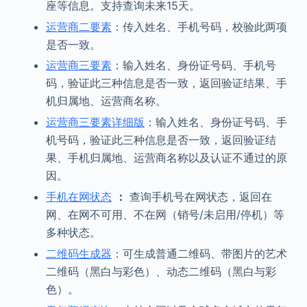
座等信息。支持查询未来15天。
运营商二要素
：传入姓名、手机号码，校验此两项
是否一致。
运营商三要素
：输入姓名、身份证号码、手机号
码，验证此三种信息是否一致，返回验证结果、手
机归属地、运营商名称。
运营商三要素详细版
：输入姓名、身份证号码、手
机号码，验证此三种信息是否一致，返回验证结
果、手机归属地、运营商名称以及认证不通过的原
因。
手机在网状态
：
查询手机号在网状态，返回在
网、在网不可用、不在网（销号/未启用/停机）等
多种状态。
二维码生成器
：可生成普通二维码、带图片的艺术
二维码（黑白与彩色）、动态二维码（黑白与彩
色）。