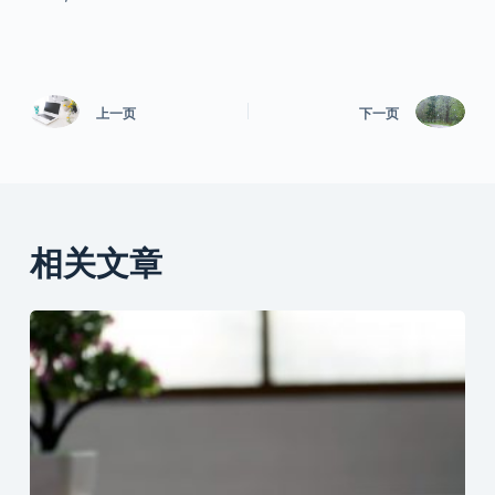
上一页
下一页
相关文章