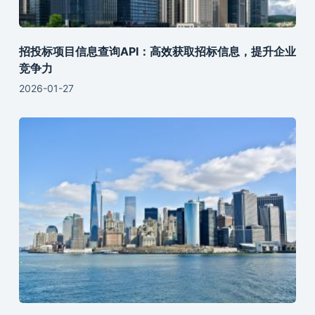
招投标项目信息查询API：高效获取招标信息，提升企业
竞争力
2026-01-27