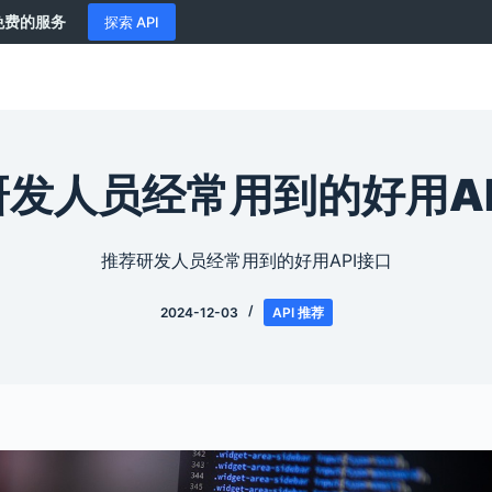
供免费的服务
探索 API
研发人员经常用到的好用AP
推荐研发人员经常用到的好用API接口
2024-12-03
API 推荐