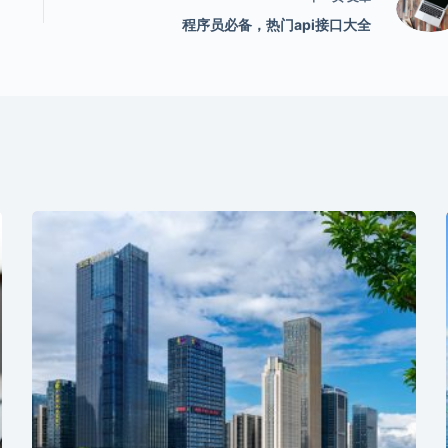
程序员必备，热门api接口大全