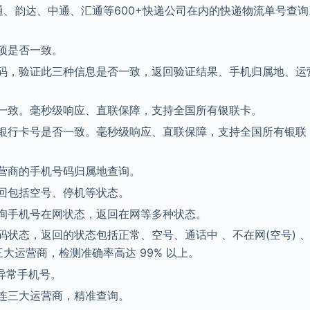
通、韵达、中通、汇通等600+快递公司在内的快递物流单号查询
项是否一致。
码，验证此三种信息是否一致，返回验证结果、手机归属地、运
一致。毫秒级响应、直联保障，支持全国所有银联卡。
银行卡号是否一致。毫秒级响应、直联保障，支持全国所有银联
营商的手机号码归属地查询。
回包括空号、停机等状态。
询手机号在网状态，返回在网等多种状态。
状态，返回的状态包括正常、空号、通话中 、不在网(空号) 
大运营商，检测准确率高达 99% 以上。
异常手机号。
连三大运营商，精准查询。