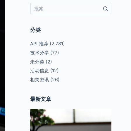
No
results
分类
API 推荐
(2,781)
技术分享
(77)
未分类
(2)
活动信息
(12)
相关资讯
(26)
最新文章