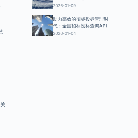
。
2026-01-09
助力高效的招标投标管理时
代：全国招标投标查询API
营
2026-01-04
、关