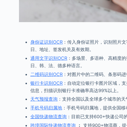
身份证识别OCR
：传入身份证照片，识别照片文
日、地址、签发机关及有效期。
通用文字识别OCR
：多场景、多语种、高精度的
日、韩、法、德多种语言。
二维码识别OCR
：对图片中的二维码、条形码进
银行卡识别OCR
：自动定位银行卡图片区域，支
信息，扫描识别银行卡准确率高达99%以上。
天气预报查询
：支持全国以及全球多个城市的天
手机号码归属地
：手机号码归属地，提供全国移
全国快递物流查询
：目前已支持600+快递公司
跨境国际快递物流查询
：
支持900+物流商，提