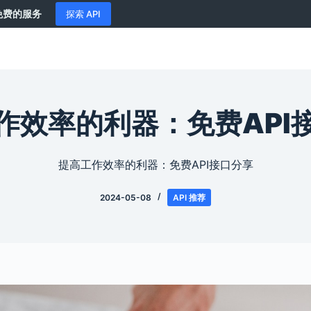
供免费的服务
探索 API
作效率的利器：免费API
提高工作效率的利器：免费API接口分享
2024-05-08
API 推荐