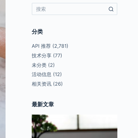
No
results
分类
API 推荐
(2,781)
技术分享
(77)
未分类
(2)
活动信息
(12)
相关资讯
(26)
最新文章