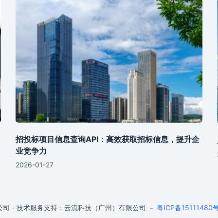
招投标项目信息查询API：高效获取招标信息，提升企
业竞争力
2026-01-27
公司 - 技术服务支持：云流科技（广州）有限公司 －
粤ICP备15111480