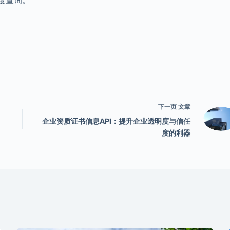
下一页
文章
企业资质证书信息API：提升企业透明度与信任
度的利器