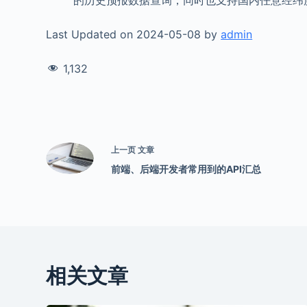
Last Updated on 2024-05-08 by
admin
1,132
上一页
文章
前端、后端开发者常用到的API汇总
相关文章