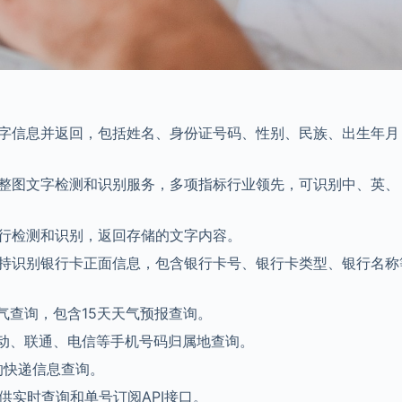
字信息并返回，包括姓名、身份证号码、性别、民族、出生年月
整图文字检测和识别服务，多项指标行业领先，可识别中、英、
行检测和识别，返回存储的文字内容。
持识别银行卡正面信息，包含银行卡号、银行卡类型、银行名称
气查询，包含15天天气预报查询。
动、联通、电信等手机号码归属地查询。
的快递信息查询。
供实时查询和单号订阅API接口。