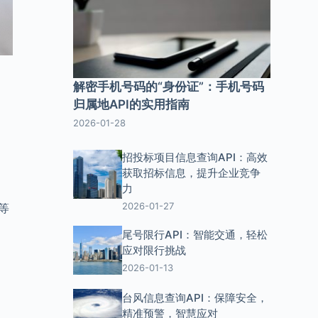
解密手机号码的“身份证”：手机号码
归属地API的实用指南
2026-01-28
招投标项目信息查询API：高效
获取招标信息，提升企业竞争
力
2026-01-27
等
尾号限行API：智能交通，轻松
应对限行挑战
2026-01-13
台风信息查询API：保障安全，
精准预警，智慧应对