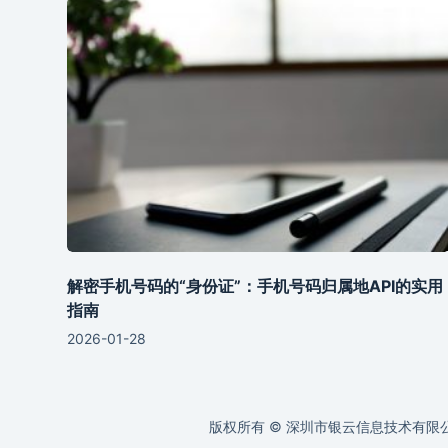
解密手机号码的“身份证”：手机号码归属地API的实用
指南
2026-01-28
版权所有 © 深圳市银云信息技术有限