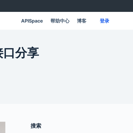
APISpace
帮助中心
博客
登录
接口分享
搜索