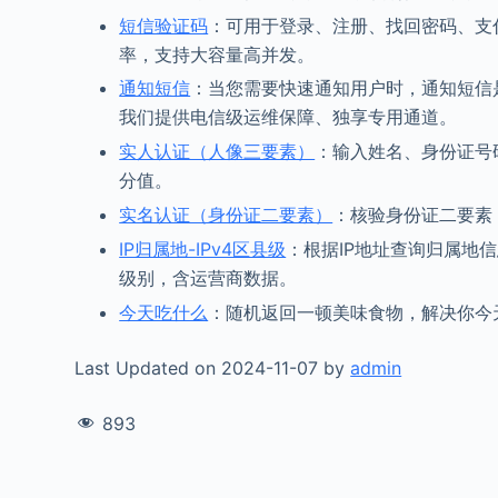
短信验证码
：可用于登录、注册、找回密码、支付
率，支持大容量高并发。
通知短信
：当您需要快速通知用户时，通知短信
我们提供电信级运维保障、独享专用通道。
实人认证（人像三要素）
：输入姓名、身份证号
分值。
实名认证（身份证二要素）
：核验身份证二要素
IP归属地-IPv4区县级
：根据IP地址查询归属地信
级别，含运营商数据。
今天吃什么
：随机返回一顿美味食物，解决你今
Last Updated on 2024-11-07 by
admin
893