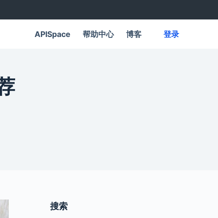
APISpace
帮助中心
博客
登录
荐
搜索