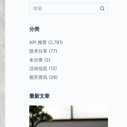
No
results
分类
API 推荐
(2,781)
技术分享
(77)
未分类
(2)
活动信息
(12)
相关资讯
(26)
最新文章