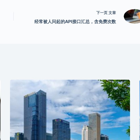
下一页
文章
经常被人问起的API接口汇总，含免费次数