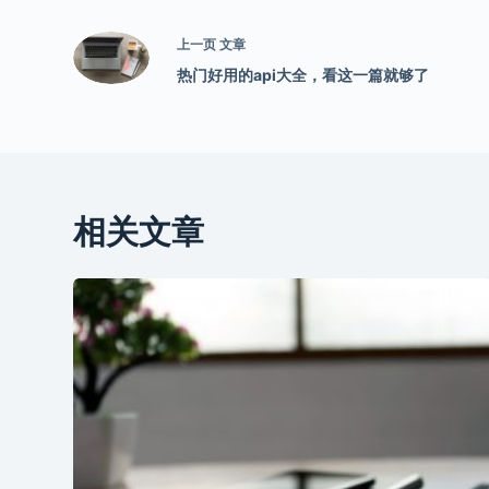
上一页
文章
热门好用的api大全，看这一篇就够了
相关文章