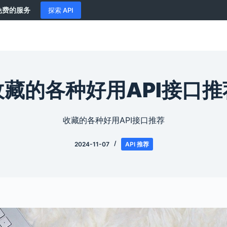
供免费的服务
探索 API
收藏的各种好用API接口推
收藏的各种好用API接口推荐
2024-11-07
API 推荐