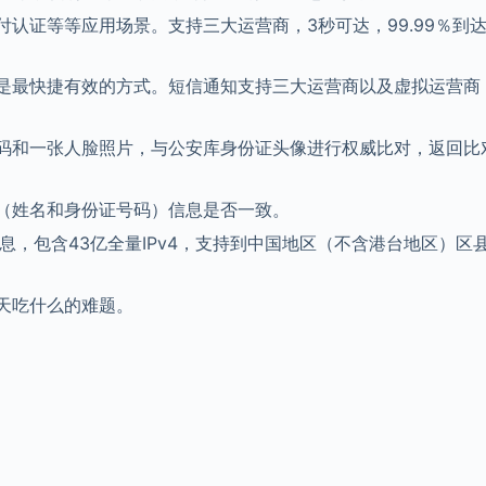
认证等等应用场景。支持三大运营商，3秒可达，99.99％到
是最快捷有效的方式。短信通知支持三大运营商以及虚拟运营商
码和一张人脸照片，与公安库身份证头像进行权威比对，返回比
（姓名和身份证号码）信息是否一致。
息，包含43亿全量IPv4，支持到中国地区（不含港台地区）区
天吃什么的难题。