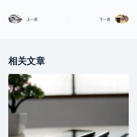
上一页
下一页
相关文章