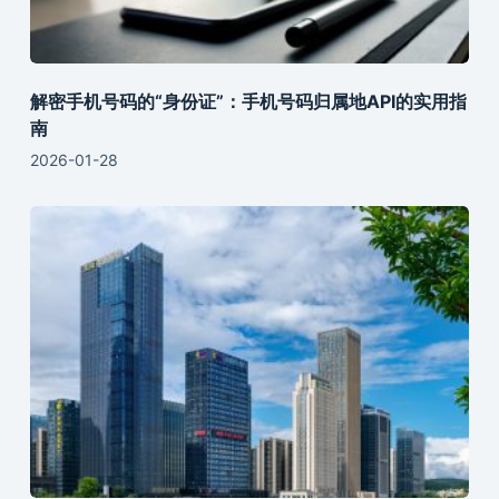
解密手机号码的“身份证”：手机号码归属地API的实用指
南
2026-01-28