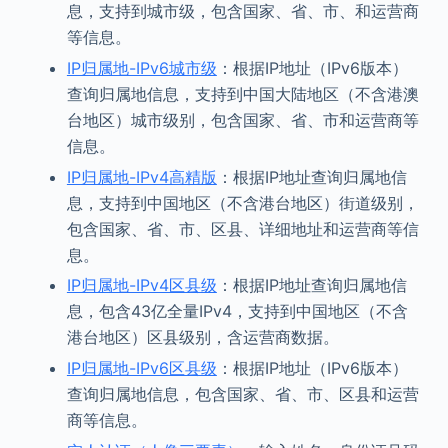
息，支持到城市级，包含国家、省、市、和运营商
等信息。
IP归属地-IPv6城市级
：根据IP地址（IPv6版本）
查询归属地信息，支持到中国大陆地区（不含港澳
台地区）城市级别，包含国家、省、市和运营商等
信息。
IP归属地-IPv4高精版
：根据IP地址查询归属地信
息，支持到中国地区（不含港台地区）街道级别，
包含国家、省、市、区县、详细地址和运营商等信
息。
IP归属地-IPv4区县级
：根据IP地址查询归属地信
息，包含43亿全量IPv4，支持到中国地区（不含
港台地区）区县级别，含运营商数据。
IP归属地-IPv6区县级
：根据IP地址（IPv6版本）
查询归属地信息，包含国家、省、市、区县和运营
商等信息。