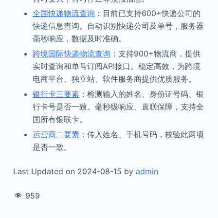
全国快递物流查询
：目前已支持600+快递公司的
快递信息查询。自动识别快递公司及单号，服务器
毫秒响应，数据及时准确。
跨境国际快递物流查询
：支持900+物流商，提供
实时查询和单号订阅API接口。稳定高效，为跨境
电商平台、独立站、软件服务商提供优质服务。
银行卡三要素
：检测输入的姓名、身份证号码、银
行卡号是否一致。毫秒级响应、直联保障，支持全
国所有银联卡。
运营商二要素
：传入姓名、手机号码，校验此两项
是否一致。
Last Updated on 2024-08-15 by
admin
959