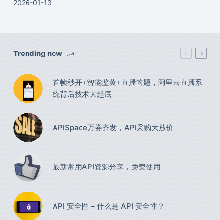
2026-01-13
Trending now
首帧秒开+智能鉴黄+直播答题，阿里云直播系
统背后技术大起底
APISpace万券齐发，API采购大放价
最新常用API资源分享，免费使用​
API 安全性 – 什么是 API 安全性？