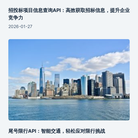
招投标项目信息查询API：高效获取招标信息，提升企业
竞争力
2026-01-27
尾号限行API：智能交通，轻松应对限行挑战