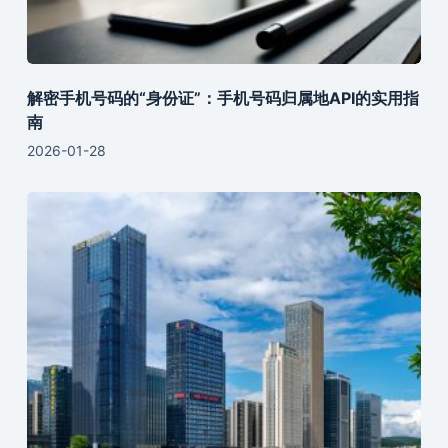
解密手机号码的“身份证”：手机号码归属地API的实用指
南
2026-01-28