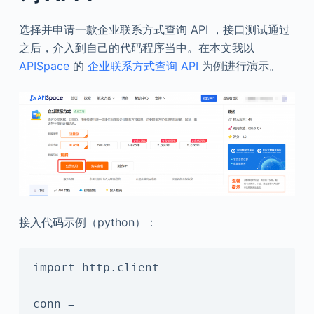
选择并申请一款企业联系方式查询 API ，接口测试通过
之后，介入到自己的代码程序当中。在本文我以
APISpace
的
企业联系方式查询 API
为例进行演示。
接入代码示例（python）：
import http.client

conn = 