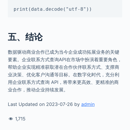
print(data.decode("utf-8"))
五、结论
数据驱动商业合作已成为当今企业成功拓展业务的关键
要素。企业联系方式查询API在市场中扮演着重要角色，
帮助企业实现精准获取潜在合作伙伴联系方式、支撑商
业决策、优化客户沟通等目标。在数字化时代，充分利
用企业联系方式查询 API，将带来更高效、更精准的商
业合作，推动企业持续发展。
Last Updated on 2023-07-26 by
admin
1,715