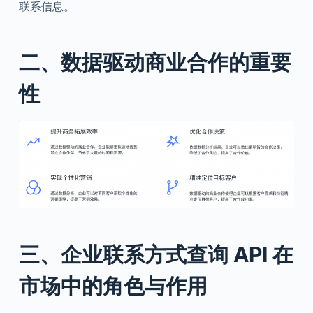
联系信息。
二、数据驱动商业合作的重要
性
三、企业联系方式查询 API 在
市场中的角色与作用