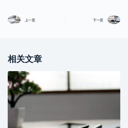
上一页
下一页
相关文章