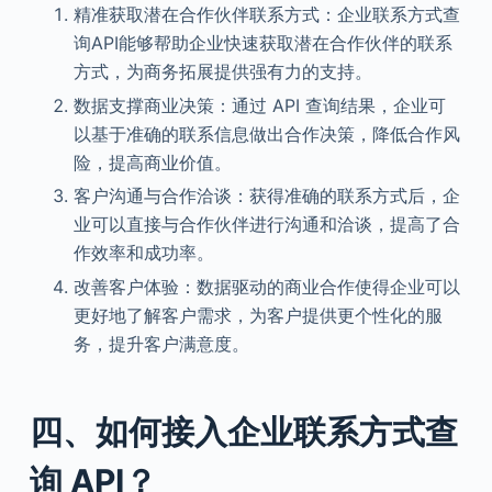
精准获取潜在合作伙伴联系方式：企业联系方式查
询API能够帮助企业快速获取潜在合作伙伴的联系
方式，为商务拓展提供强有力的支持。
数据支撑商业决策：通过 API 查询结果，企业可
以基于准确的联系信息做出合作决策，降低合作风
险，提高商业价值。
客户沟通与合作洽谈：获得准确的联系方式后，企
业可以直接与合作伙伴进行沟通和洽谈，提高了合
作效率和成功率。
改善客户体验：数据驱动的商业合作使得企业可以
更好地了解客户需求，为客户提供更个性化的服
务，提升客户满意度。
四、如何接入企业联系方式查
询 API？