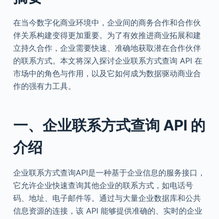
在当今数字化商业环境中，企业间的商务合作和合作伙
伴关系构建变得更加重要。为了有效推进商业拓展和建
立持久合作，企业需要快速、准确地获取潜在合作伙伴
的联系方式。本文将深入探讨企业联系方式查询 API 在
市场中的角色与作用，以及它如何成为数据驱动商业合
作的强有力工具。
一、企业联系方式查询 API 的
介绍
企业联系方式查询API是一种基于企业信息的服务接口，
它允许企业快速查询其他企业的联系方式，如电话号
码、地址、电子邮件等。通过与大量企业数据库和公共
信息资源的连接，该 API 能够提供准确的、实时的企业