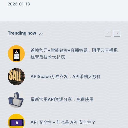
2026-01-13
Trending now
首帧秒开+智能鉴黄+直播答题，阿里云直播系
统背后技术大起底
APISpace万券齐发，API采购大放价
最新常用API资源分享，免费使用​
API 安全性 – 什么是 API 安全性？