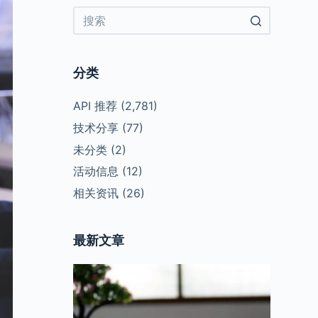
No
results
分类
API 推荐
(2,781)
技术分享
(77)
未分类
(2)
活动信息
(12)
相关资讯
(26)
最新文章