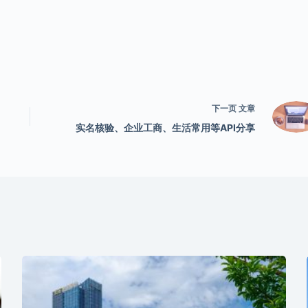
下一页
文章
实名核验、企业工商、生活常用等API分享