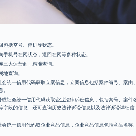
回包括空号、停机等状态。
询手机号在网状态，返回在网等多种状态。
连三大运营商，精准查询。
属地查询。
或社会统一信用代码获取立案信息，立案信息包括案件编号、案由
息。
册号或社会统一信用代码获取企业法律诉讼信息，包括案号、案件
等字段的信息；还可查询历史法律诉讼信息以及法律诉讼详细信
或社会统一信用代码取企业竞品信息，企业竞品信息包括竞品名称