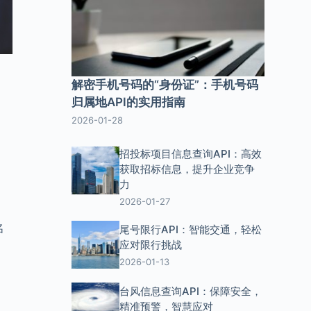
解密手机号码的“身份证”：手机号码
归属地API的实用指南
2026-01-28
招投标项目信息查询API：高效
获取招标信息，提升企业竞争
力
、
2026-01-27
名
尾号限行API：智能交通，轻松
应对限行挑战
2026-01-13
、
台风信息查询API：保障安全，
精准预警，智慧应对