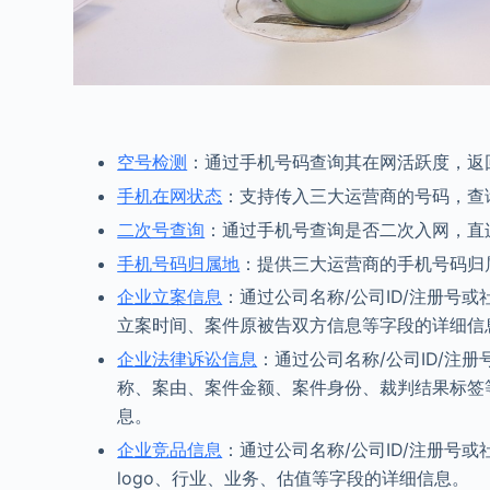
空号检测
：通过手机号码查询其在网活跃度，返
手机在网状态
：支持传入三大运营商的号码，查
二次号查询
：通过手机号查询是否二次入网，直
手机号码归属地
：提供三大运营商的手机号码归
企业立案信息
：通过公司名称/公司ID/注册号
立案时间、案件原被告双方信息等字段的详细信
企业法律诉讼信息
：通过公司名称/公司ID/注
称、案由、案件金额、案件身份、裁判结果标签
息。
企业竞品信息
：通过公司名称/公司ID/注册号
logo、行业、业务、估值等字段的详细信息。