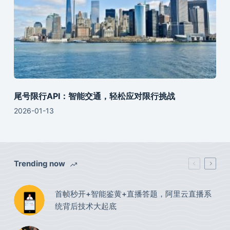
尾号限行API：智能交通，轻松应对限行挑战
2026-01-13
Trending now
首帧秒开+智能鉴黄+直播答题，阿里云直播系
统背后技术大起底