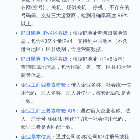
在网(空号) 、关机、疑似关机 、停机 、不存在的
号码等。支持三大运营商，检测准确率高达 99%
以上。
IP归属地-IPv4区县级
：根据IP地址查询归属地信
息，包含43亿全量IPv4，支持到中国地区（不含
港台地区）区县级别，含运营商数据。
IP归属地-IPv6区县级
：根据IP地址（IPv6版本）
查询归属地信息，包含国家、省、市、区县和运营
商等信息。
企业工商四要素核验
：传入企业名称、社会统一信
用代码、法人名称、法人身份证，校验此四项是否
一致。
企业工商三要素核验 API
：通过输入企业名称、法
人、注册号 /组织机构代码 /统一社会信用代码，
验证三者是否匹配一致。
企业基本信息
：通过公司名称/公司ID/注册号或社