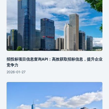
招投标项目信息查询API：高效获取招标信息，提升企业
竞争力
2026-01-27