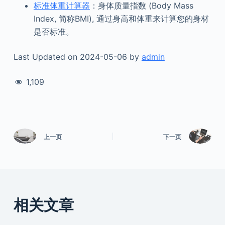
标准体重计算器
：身体质量指数 (Body Mass
Index, 简称BMI), 通过身高和体重来计算您的身材
是否标准。
Last Updated on 2024-05-06 by
admin
1,109
上一页
下一页
相关文章