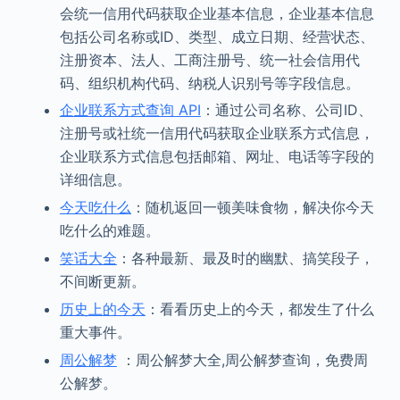
会统一信用代码获取企业基本信息，企业基本信息
包括公司名称或ID、类型、成立日期、经营状态、
注册资本、法人、工商注册号、统一社会信用代
码、组织机构代码、纳税人识别号等字段信息。
企业联系方式查询 API
：通过公司名称、公司ID、
注册号或社统一信用代码获取企业联系方式信息，
企业联系方式信息包括邮箱、网址、电话等字段的
详细信息。
今天吃什么
：随机返回一顿美味食物，解决你今天
吃什么的难题。
笑话大全
：各种最新、最及时的幽默、搞笑段子，
不间断更新。
历史上的今天
：看看历史上的今天，都发生了什么
重大事件。
周公解梦
：周公解梦大全,周公解梦查询，免费周
公解梦。