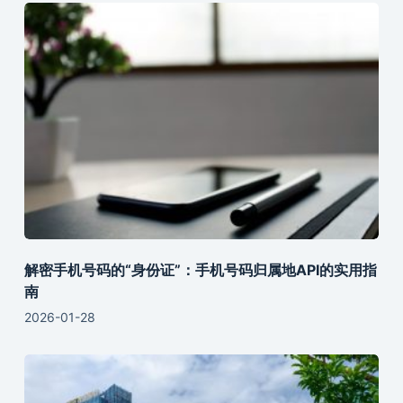
解密手机号码的“身份证”：手机号码归属地API的实用指
南
2026-01-28