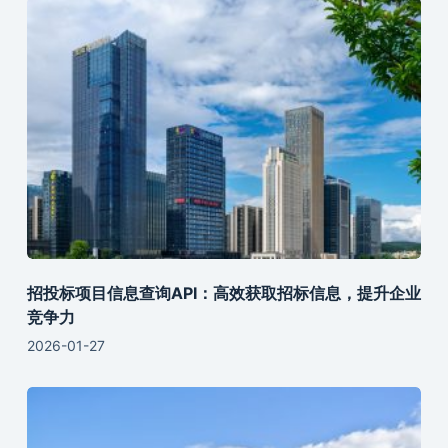
招投标项目信息查询API：高效获取招标信息，提升企业
竞争力
2026-01-27