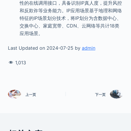
性的在线调用接口，具备识别IP真人度，提升风控
和反欺诈等业务能力。IP应用场景基于地理和网络
特征的IP场景划分技术，将IP划分为含数据中心、
交换中心、家庭宽带、CDN、云网络等共计18类
应用场景。
Last Updated on 2024-07-25 by
admin
1,013
上一页
下一页