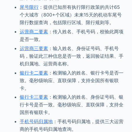
尾号限行
：提供已知所有执行限行政策的共计65
个大城市（800+个区域）未来15天的机动车尾号
限行数据查询，包括限行区域、限行规则等。
运营商二要素
：传入姓名、手机号码，校验此两项
是否一致。
运营商三要素
：输入姓名、身份证号码、手机号
码，验证此三种信息是否一致，返回验证结果、手
机归属地、运营商名称。
银行卡二要素
：检测输入的姓名、银行卡号是否一
致。毫秒级响应、直联保障，支持全国所有银联
卡。
银行卡三要素
：检测输入的姓名、身份证号码、银
行卡号是否一致。毫秒级响应、直联保障，支持全
国所有银联卡。
手机号码归属地
：手机号码归属地，提供三大运营
商的手机号码归属地查询。