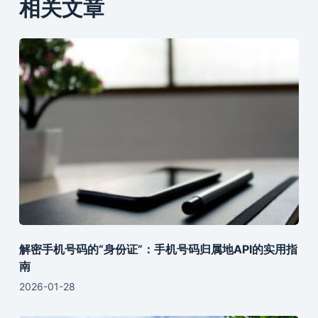
相关文章
解密手机号码的“身份证”：手机号码归属地API的实用指
南
2026-01-28