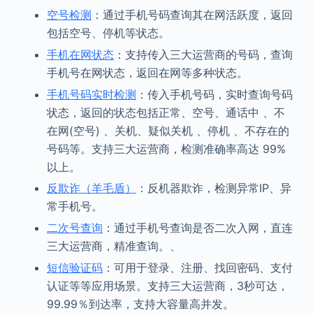
空号检测
：通过手机号码查询其在网活跃度，返回
包括空号、停机等状态。
手机在网状态
：支持传入三大运营商的号码，查询
手机号在网状态，返回在网等多种状态。
手机号码实时检测
：传入手机号码，实时查询号码
状态，返回的状态包括正常、空号、通话中 、不
在网(空号) 、关机、疑似关机 、停机 、不存在的
号码等。支持三大运营商，检测准确率高达 99%
以上。
反欺诈（羊毛盾）
：反机器欺诈，检测异常IP、异
常手机号。
二次号查询
：通过手机号查询是否二次入网，直连
三大运营商，精准查询。、
短信验证码
：可用于登录、注册、找回密码、支付
认证等等应用场景。支持三大运营商，3秒可达，
99.99％到达率，支持大容量高并发。