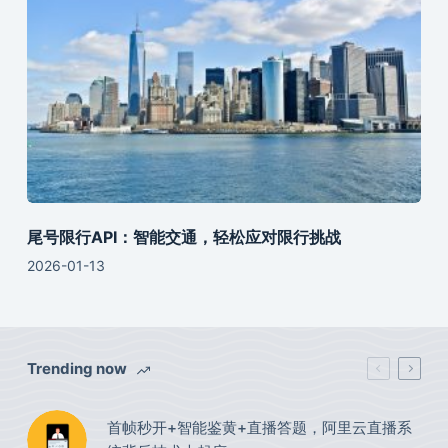
尾号限行API：智能交通，轻松应对限行挑战
2026-01-13
Trending now
首帧秒开+智能鉴黄+直播答题，阿里云直播系