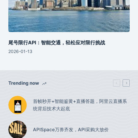
尾号限行API：智能交通，轻松应对限行挑战
2026-01-13
Trending now
首帧秒开+智能鉴黄+直播答题，阿里云直播系
统背后技术大起底
APISpace万券齐发，API采购大放价