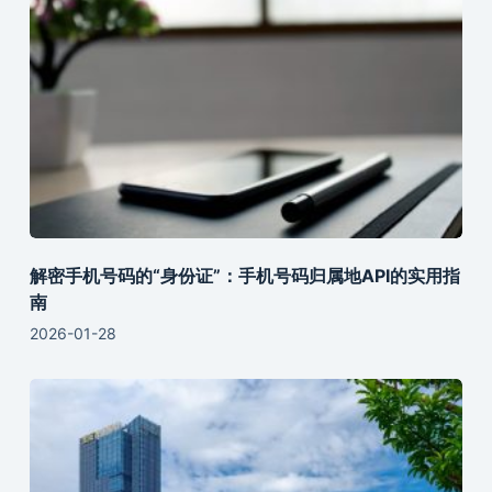
解密手机号码的“身份证”：手机号码归属地API的实用指
南
2026-01-28