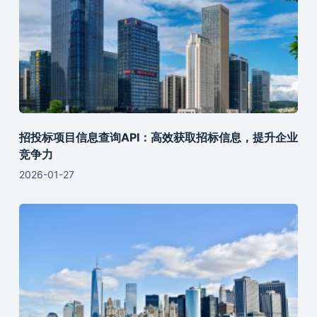
招投标项目信息查询API：高效获取招标信息，提升企业
竞争力
2026-01-27