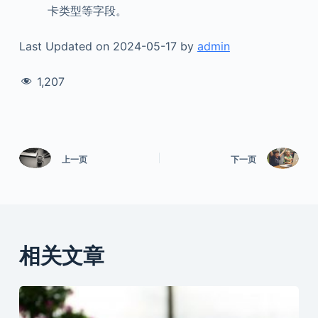
卡类型等字段。
Last Updated on 2024-05-17 by
admin
1,207
上一页
下一页
相关文章