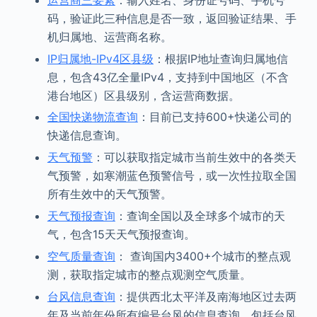
码，验证此三种信息是否一致，返回验证结果、手
机归属地、运营商名称。
IP归属地-IPv4区县级
：根据IP地址查询归属地信
息，包含43亿全量IPv4，支持到中国地区（不含
港台地区）区县级别，含运营商数据。
全国快递物流查询
：目前已支持600+快递公司的
快递信息查询。
天气预警
：可以获取指定城市当前生效中的各类天
气预警，如寒潮蓝色预警信号，或一次性拉取全国
所有生效中的天气预警。
天气预报查询
：查询全国以及全球多个城市的天
气，包含15天天气预报查询。
空气质量查询
： 查询国内3400+个城市的整点观
测，获取指定城市的整点观测空气质量。
台风信息查询
：提供西北太平洋及南海地区过去两
年及当前年份所有编号台风的信息查询，包括台风