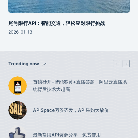
尾号限行API：智能交通，轻松应对限行挑战
2026-01-13
Trending now
首帧秒开+智能鉴黄+直播答题，阿里云直播系
统背后技术大起底
APISpace万券齐发，API采购大放价
最新常用API资源分享，免费使用​