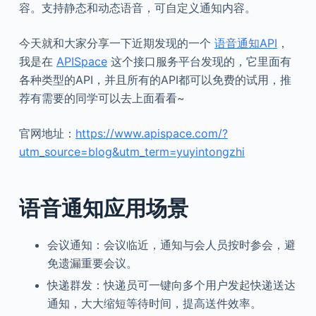
容。支持静态和动态语音，可自定义通知内容。
今天就和大家分享一下近期发现的一个
语音通知API
，
我是在
APISpace
这个接口服务平台发现的，它里面有
各种类型的API，并且所有的API都可以免费的试用，推
荐有需要的同学可以去上面看看~
官网地址：
https://www.apispace.com/?
utm_source=blog&utm_term=yuyintongzhi
语音通知应用场景
会议通知：会议临近，通知与会人员按时参会，避
免遗漏重要会议。
快递群发：快递员可一键向多个用户发起快递送达
通知，大大缩短等待时间，提高送件效率。