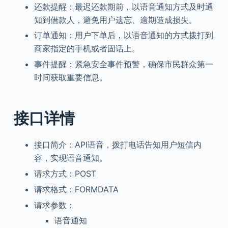
还款提醒：最迟还款期前，以语音通知方式及时通
知到借款人，避免用户遗忘、逾期造成损失。
订单通知：用户下单后，以语音通知的方式拨打到
商家指定的手机或者固话上。
事件提醒：紧急安全事件预警，确保市民群众第一
时间获取重要信息。
接口详情
接口简介：API语音，拨打电话告知用户短信内
容，实现语音通知。
请求方式：POST
请求格式：FORMDATA
请求参数：
语音通知