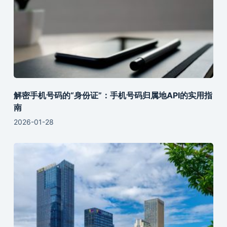
解密手机号码的“身份证”：手机号码归属地API的实用指
南
2026-01-28