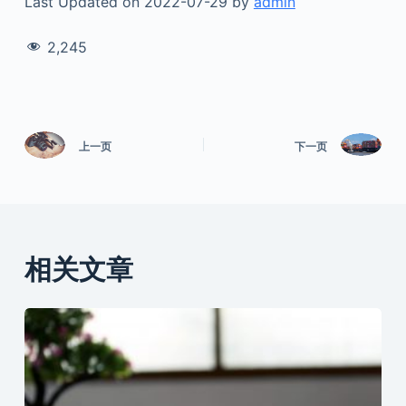
Last Updated on 2022-07-29 by
admin
2,245
上一页
下一页
相关文章