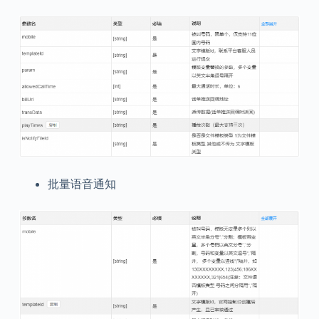
批量语音通知