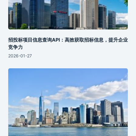
招投标项目信息查询API：高效获取招标信息，提升企业
竞争力
2026-01-27