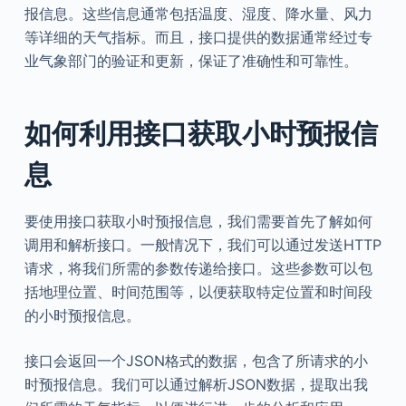
报信息。这些信息通常包括温度、湿度、降水量、风力
等详细的天气指标。而且，接口提供的数据通常经过专
业气象部门的验证和更新，保证了准确性和可靠性。
如何利用接口获取小时预报信
息
要使用接口获取小时预报信息，我们需要首先了解如何
调用和解析接口。一般情况下，我们可以通过发送HTTP
请求，将我们所需的参数传递给接口。这些参数可以包
括地理位置、时间范围等，以便获取特定位置和时间段
的小时预报信息。
接口会返回一个JSON格式的数据，包含了所请求的小
时预报信息。我们可以通过解析JSON数据，提取出我