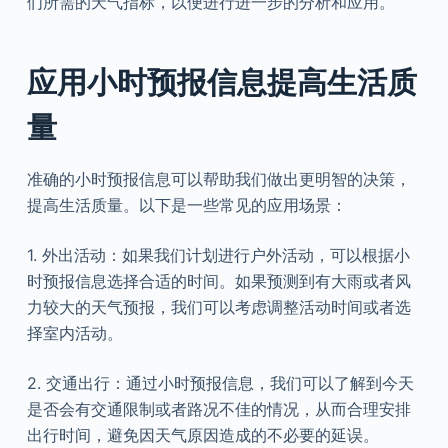
们所需的天气指标，以便进行进一步的分析和应用。
应用小时预报信息提高生活质
量
准确的小时预报信息可以帮助我们做出更明智的决策，
提高生活质量。以下是一些常见的应用场景：
1. 外出活动：如果我们计划进行户外活动，可以根据小
时预报信息选择合适的时间。如果预测到有大雨或者风
力较大的天气预报，我们可以考虑调整活动时间或者选
择室内活动。
2. 交通出行：通过小时预报信息，我们可以了解到今天
是否会有交通限制或者路况不佳的情况，从而合理安排
出行时间，避免因天气原因造成的不必要的延误。