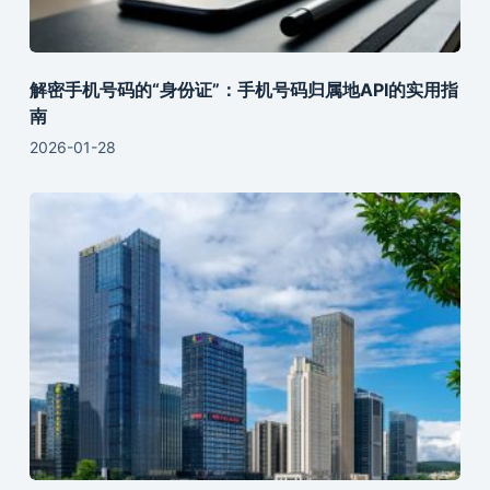
解密手机号码的“身份证”：手机号码归属地API的实用指
南
2026-01-28