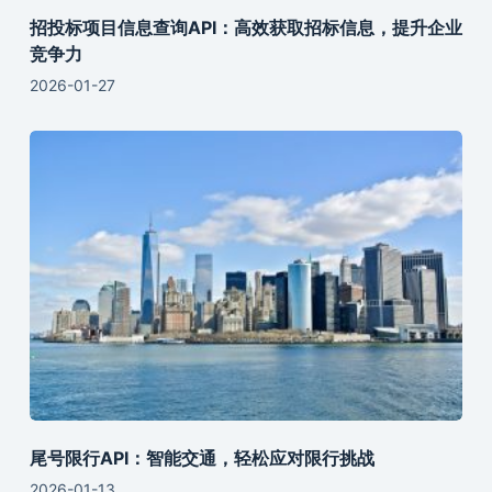
招投标项目信息查询API：高效获取招标信息，提升企业
竞争力
2026-01-27
尾号限行API：智能交通，轻松应对限行挑战
2026-01-13