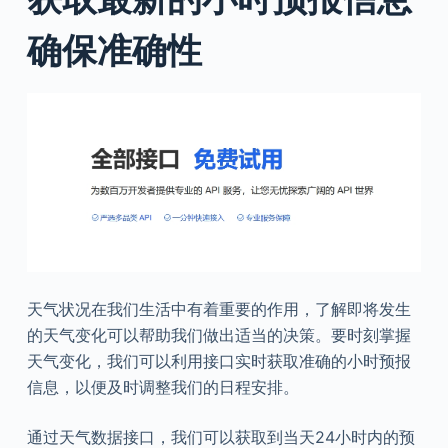
确保准确性
天气状况在我们生活中有着重要的作用，了解即将发生
的天气变化可以帮助我们做出适当的决策。要时刻掌握
天气变化，我们可以利用接口实时获取准确的小时预报
信息，以便及时调整我们的日程安排。
通过天气数据接口，我们可以获取到当天24小时内的预