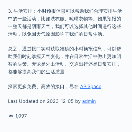
3. 生活安排：小时预报信息可以帮助我们合理安排生活
中的一些活动，比如洗衣服、晾晒衣物等。如果预报的
一整天都是阴雨天气，我们可以选择其他时间进行这些
活动，以免因天气原因影响了我们的日常生活。
总之，通过接口实时获取准确的小时预报信息，可以帮
助我们时刻掌握天气变化，并在日常生活中做出更加明
智的决策。无论是外出活动、交通出行还是日常安排，
都能够提高我们的生活质量。
探索更多免费、高效的接口，尽在
APISpace
Last Updated on 2023-12-05 by
admin
1,097