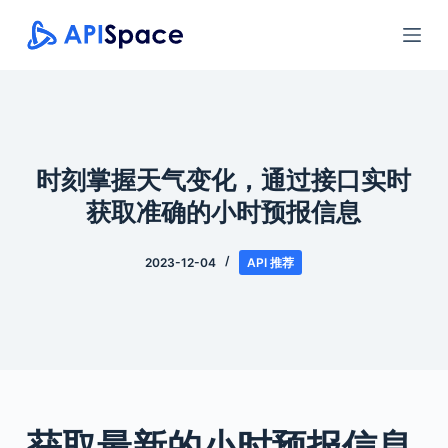
跳
过
内
容
时刻掌握天气变化，通过接口实时
获取准确的小时预报信息
2023-12-04
API 推荐
获取最新的小时预报信息