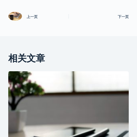
上一页
下一页
相关文章