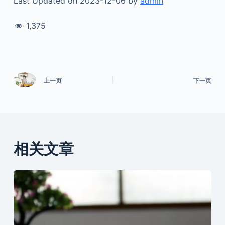
Last Updated on 2023-12-06 by
admin
1,375
上一页
下一页
相关文章