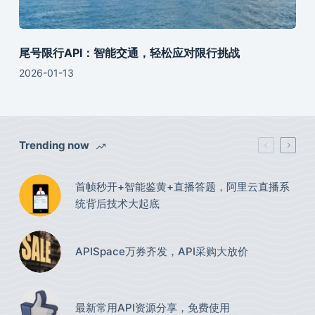
尾号限行API：智能交通，轻松应对限行挑战
2026-01-13
Trending now
首帧秒开+智能鉴黄+直播答题，阿里云直播系
统背后技术大起底
APISpace万券齐发，API采购大放价
最新常用API资源分享，免费使用​