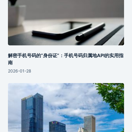
解密手机号码的“身份证”：手机号码归属地API的实用指
南
2026-01-28