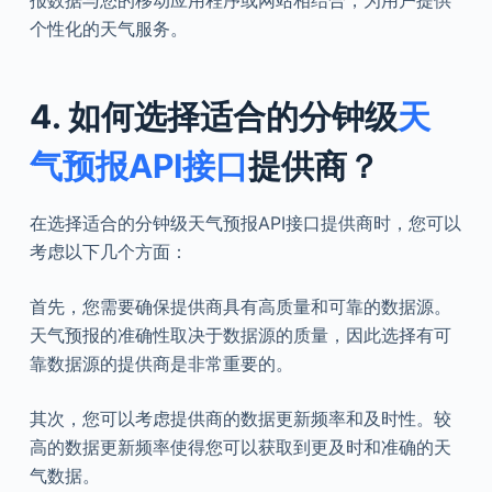
报数据与您的移动应用程序或网站相结合，为用户提供
个性化的天气服务。
4. 如何选择适合的分钟级
天
气预报API接口
提供商？
在选择适合的分钟级天气预报API接口提供商时，您可以
考虑以下几个方面：
首先，您需要确保提供商具有高质量和可靠的数据源。
天气预报的准确性取决于数据源的质量，因此选择有可
靠数据源的提供商是非常重要的。
其次，您可以考虑提供商的数据更新频率和及时性。较
高的数据更新频率使得您可以获取到更及时和准确的天
气数据。