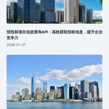
招投标项目信息查询API：高效获取招标信息，提升企业
竞争力
2026-01-27