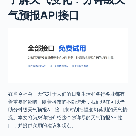
气预报API接口
在当今社会，天气对于人们的日常生活和各行各业都有
着重要的影响。随着科技的不断进步，我们现在可以借
助分钟级天气预报API接口来时刻把握变幻莫测的天气情
况。本文将为您详细介绍这个超详尽的天气预报API接
口，并提供实用的建议和观点。