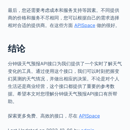
最后，您还需要考虑成本和服务支持等因素。不同提供
商的价格和服务不尽相同，您可以根据自己的需求选择
相对合适的提供商。在这些方面
APISpace
做的很好。
结论
分钟级天气预报API接口为我们提供了一个实时了解天气
变化的工具。通过使用这个接口，我们可以时刻把握变
幻莫测的天气情况，并做出相应的决策。不论是对个人
生活还是商业经营，这个接口都提供了重要的参考数
据。希望本文对您理解分钟级天气预报API接口有所帮
助。
探索更多免费、高效的接口，尽在
APISpace