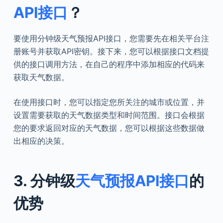
API接口
？
要使用分钟级天气预报API接口，您需要先在相关平台注
册账号并获取API密钥。接下来，您可以根据接口文档提
供的接口调用方法，在自己的程序中添加相应的代码来
获取天气数据。
在使用接口时，您可以指定您所关注的城市或位置，并
设置需要获取的天气数据类型和时间范围。接口会根据
您的要求返回对应的天气数据，您可以根据这些数据做
出相应的决策。
3. 分钟级
天气预报API接口
的
优势