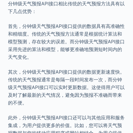
分钟级天气预报API接口相比传统的天气预报方法具有以
下几点优势：
首先，分钟级天气预报API接口提供的数据具有高准确性
和精细度。传统的天气预报方法通常是根据统计算法和
模型预测，存在较大的误差。而分钟级天气预报API接口
采用先进的算法和模型，能够更准确地预测短时间内的
天气变化。
其次，分钟级天气预报API接口提供的数据更新速度快。
传统的天气预报通常是每隔一段时间发布一次，而分钟
级天气预报API接口可以实时更新数据。这使得用户可以
及时了解最新的天气情况，避免因为预报不准确而带来
的不便。
此外，分钟级天气预报API接口还可以与其他应用和服务
集成，为用户提供更多的价值。比如，您可以将天气预