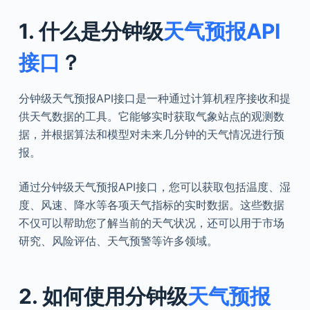
1. 什么是分钟级
天气预报API
接口
？
分钟级天气预报API接口是一种通过计算机程序接收和提
供天气数据的工具。它能够实时获取气象站点的观测数
据，并根据算法和模型对未来几分钟的天气情况进行预
报。
通过分钟级天气预报API接口，您可以获取包括温度、湿
度、风速、降水等各项天气指标的实时数据。这些数据
不仅可以帮助您了解当前的天气状况，还可以用于市场
研究、风险评估、天气预警等许多领域。
2. 如何使用分钟级
天气预报