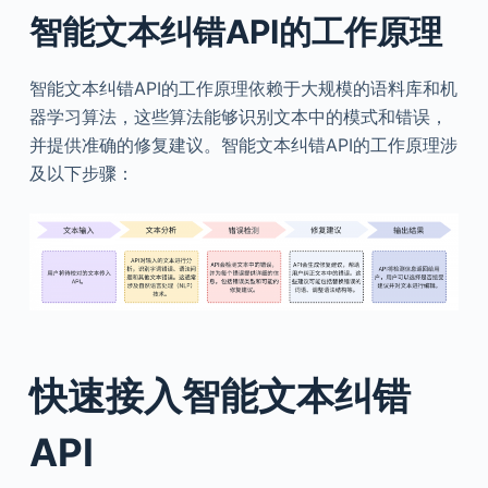
智能文本纠错API的工作原理
智能文本纠错API的工作原理依赖于大规模的语料库和机
器学习算法，这些算法能够识别文本中的模式和错误，
并提供准确的修复建议。智能文本纠错API的工作原理涉
及以下步骤：
快速接入智能文本纠错
API