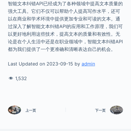
智能文本纠错API已经成为了各种领域中提高文本质量的
强大工具。它们不仅可以帮助个人提高写作水平，还可
以在商业和学术环境中提供更加专业和可读的文本。通
过深入了解智能文本纠错API的应用和工作原理，我们可
以更好地利用这些技术，提高文本的质量和有效性。无
论是在个人生活中还是在职业领域中，智能文本纠错API
都为我们提供了一个更准确和清晰表达自己的机会。
Last Updated on 2023-09-15 by
admin
1,532
上一页
下一页