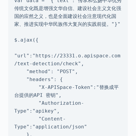
var data = "{"text":"传承和弘扬中华优秀
传统文化既是增强文华自信、建设社会主义文化强
国的应然之义，也是全面建设社会注意现代化国
家、推进实现中华民族伟大复兴的实践前提。"}"

$.ajax({

"url":"https://23331.o.apispace.com
/text-detection/check",

    "method": "POST",

    "headers": {

        "X-APISpace-Token":"替换成平
台提供的API 密钥",

        "Authorization-
Type":"apikey",

        "Content-
Type":"application/json"

    },
