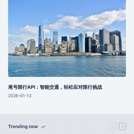
尾号限行API：智能交通，轻松应对限行挑战
2026-01-13
Trending now