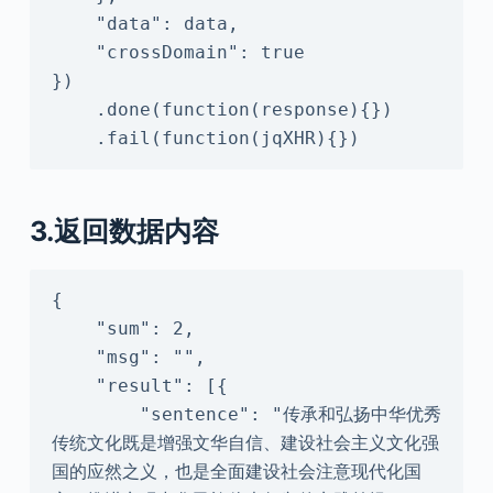
    "data": data,

    "crossDomain": true

})

    .done(function(response){})

    .fail(function(jqXHR){})
3.返回数据内容
{

    "sum": 2,

    "msg": "",

    "result": [{

        "sentence": "传承和弘扬中华优秀
传统文化既是增强文华自信、建设社会主义文化强
国的应然之义，也是全面建设社会注意现代化国