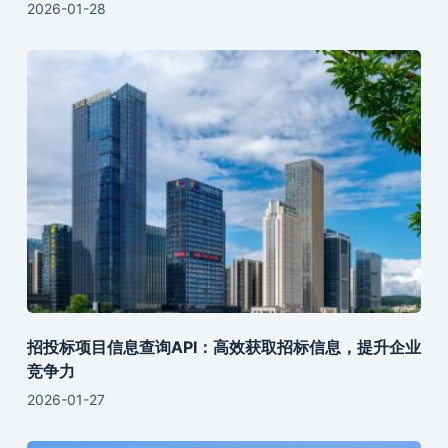
2026-01-28
招投标项目信息查询API：高效获取招标信息，提升企业
竞争力
2026-01-27