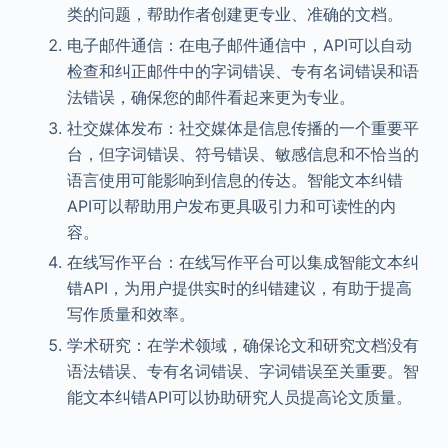
类的问题，帮助作者创建更专业、准确的文档。
电子邮件通信：在电子邮件通信中，API可以自动
检查和纠正邮件中的字词错误、专有名词错误和语
法错误，确保您的邮件看起来更为专业。
社交媒体发布：社交媒体是信息传播的一个重要平
台，但字词错误、符号错误、敏感信息和不恰当的
语言使用可能影响到信息的传达。智能文本纠错
API可以帮助用户发布更具吸引力和可读性的内
容。
在线写作平台：在线写作平台可以集成智能文本纠
错API，为用户提供实时的纠错建议，有助于提高
写作质量和效率。
学术研究：在学术领域，确保论文和研究文档没有
语法错误、专有名词错误、字词错误至关重要。智
能文本纠错API可以协助研究人员提高论文质量。