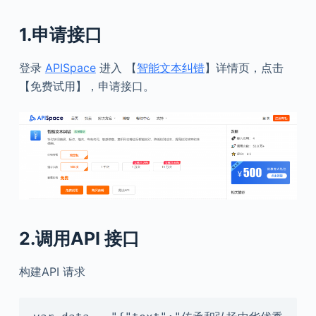
1.申请接口
登录
APISpace
进入 【
智能文本纠错
】详情页，点击
【免费试用】，申请接口。
2.调用API 接口
构建API 请求