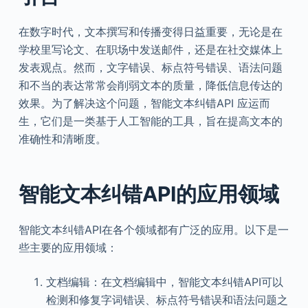
在数字时代，文本撰写和传播变得日益重要，无论是在
学校里写论文、在职场中发送邮件，还是在社交媒体上
发表观点。然而，文字错误、标点符号错误、语法问题
和不当的表达常常会削弱文本的质量，降低信息传达的
效果。为了解决这个问题，智能文本纠错API 应运而
生，它们是一类基于人工智能的工具，旨在提高文本的
准确性和清晰度。
智能文本纠错API的应用领域
智能文本纠错API在各个领域都有广泛的应用。以下是一
些主要的应用领域：
文档编辑：在文档编辑中，智能文本纠错API可以
检测和修复字词错误、标点符号错误和语法问题之