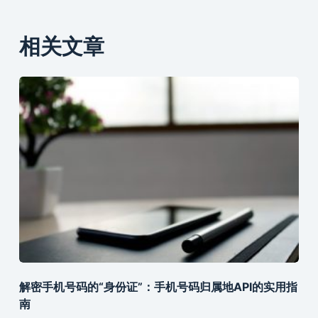
相关文章
解密手机号码的“身份证”：手机号码归属地API的实用指
南