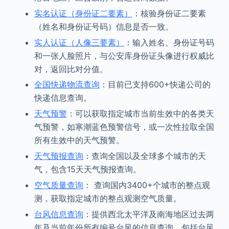
实名认证（身份证二要素）
：核验身份证二要素
（姓名和身份证号码）信息是否一致。
实人认证（人像三要素）
：输入姓名、身份证号码
和一张人脸照片，与公安库身份证头像进行权威比
对，返回比对分值。
全国快递物流查询
：目前已支持600+快递公司的
快递信息查询。
天气预警
：可以获取指定城市当前生效中的各类天
气预警，如寒潮蓝色预警信号，或一次性拉取全国
所有生效中的天气预警。
天气预报查询
：查询全国以及全球多个城市的天
气，包含15天天气预报查询。
空气质量查询
： 查询国内3400+个城市的整点观
测，获取指定城市的整点观测空气质量。
台风信息查询
：提供西北太平洋及南海地区过去两
年及当前年份所有编号台风的信息查询，包括台风