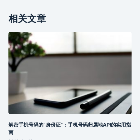
相关文章
解密手机号码的“身份证”：手机号码归属地API的实用指
南