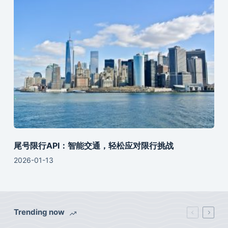
尾号限行API：智能交通，轻松应对限行挑战
2026-01-13
Trending now