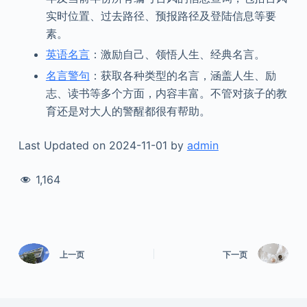
实时位置、过去路径、预报路径及登陆信息等要
素。
英语名言
：激励自己、领悟人生、经典名言。
名言警句
：获取各种类型的名言，涵盖人生、励
志、读书等多个方面，内容丰富。不管对孩子的教
育还是对大人的警醒都很有帮助。
Last Updated on 2024-11-01 by
admin
1,164
上一页
下一页