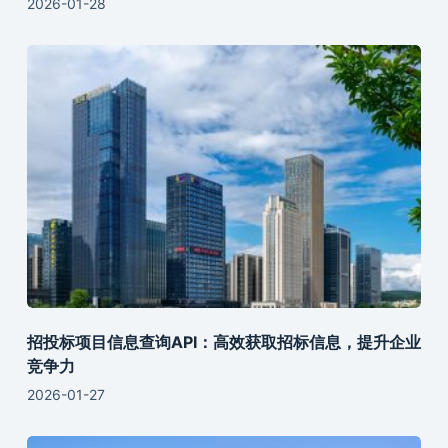
2026-01-28
招投标项目信息查询API：高效获取招标信息，提升企业
竞争力
2026-01-27