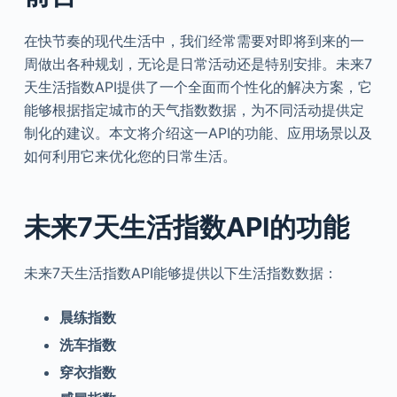
在快节奏的现代生活中，我们经常需要对即将到来的一
周做出各种规划，无论是日常活动还是特别安排。未来7
天生活指数API提供了一个全面而个性化的解决方案，它
能够根据指定城市的天气指数数据，为不同活动提供定
制化的建议。本文将介绍这一API的功能、应用场景以及
如何利用它来优化您的日常生活。
未来7天生活指数API的功能
未来7天生活指数API能够提供以下生活指数数据：
晨练指数
洗车指数
穿衣指数