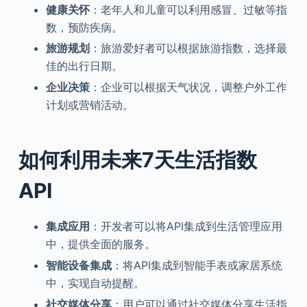
健康关怀
：老年人和儿童可以利用感冒、过敏等指
数，预防疾病。
旅游规划
：旅游爱好者可以根据旅游指数，选择最
佳的出行日期。
企业决策
：企业可以根据天气状况，调整户外工作
计划或营销活动。
如何利用未来7天生活指数
API
集成应用
：开发者可以将API集成到生活管理应用
中，提供全面的服务。
智能设备集成
：将API集成到智能手表或家居系统
中，实现自动提醒。
社交媒体分享
：用户可以通过社交媒体分享生活指