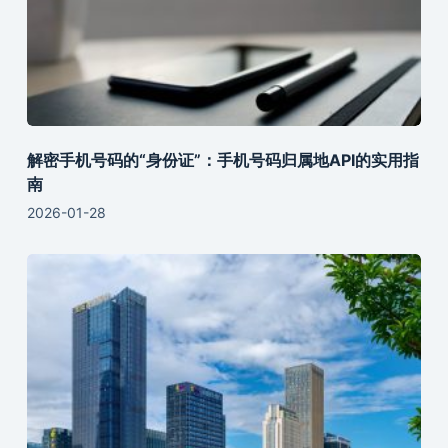
解密手机号码的“身份证”：手机号码归属地API的实用指
南
2026-01-28