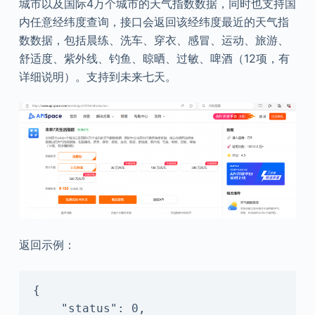
城市以及国际4万个城市的天气指数数据，同时也支持国
内任意经纬度查询，接口会返回该经纬度最近的天气指
数数据，包括晨练、洗车、穿衣、感冒、运动、旅游、
舒适度、紫外线、钓鱼、晾晒、过敏、啤酒（12项，有
详细说明）。支持到未来七天。
返回示例：
{

    "status": 0,
