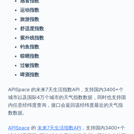
感冒指数
运动指数
旅游指数
舒适度指数
紫外线指数
钓鱼指数
晾晒指数
过敏指数
啤酒指数
APISpace 的未来7天生活指数API，支持国内3400+个
城市以及国际4万个城市的天气指数数据，同时也支持国
内任意经纬度查询，接口会返回该经纬度最近的天气指
数数据。
APISpace
的
未来7天生活指数API
，支持国内3400+个