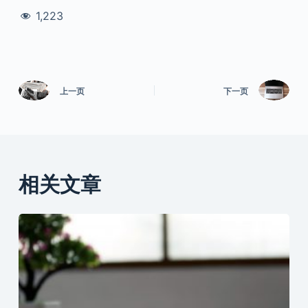
1,223
上一页
下一页
相关文章