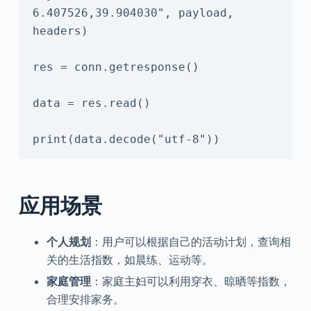
6.407526,39.904030", payload, 
headers)

res = conn.getresponse()

data = res.read()

print(data.decode("utf-8"))
应用场景
个人规划
：用户可以根据自己的活动计划，查询相
关的生活指数，如晨练、运动等。
家庭管理
：家庭主妇可以利用穿衣、晾晒等指数，
合理安排家务。