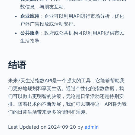
数信息，与朋友互动。
企业应用
：企业可以利用API进行市场分析，优化
户外广告投放或活动安排。
公共服务
：政府或公共机构可以利用API提供市民
生活指导。
结语
未来7天生活指数API是一个强大的工具，它能够帮助我
们更好地规划和享受生活。通过个性化的指数数据，我
们可以做出更明智的决策，无论是日常活动还是特别安
排。随着技术的不断发展，我们可以期待这一API将为我
们的日常生活带来更多的便利和乐趣。
Last Updated on 2024-09-20 by
admin