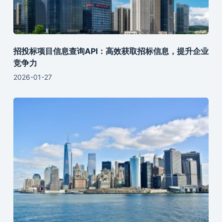
招投标项目信息查询API：高效获取招标信息，提升企业
竞争力
2026-01-27