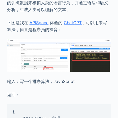
的训练数据来模拟人类的语言行为，并通过语法和语义
分析，生成人类可以理解的文本。
下图是我在
APISpace
体验的
ChatGPT
，可以用来写
算法，简直是程序员的福音：
输入：写一个排序算法，JavaScript
返回：
{
