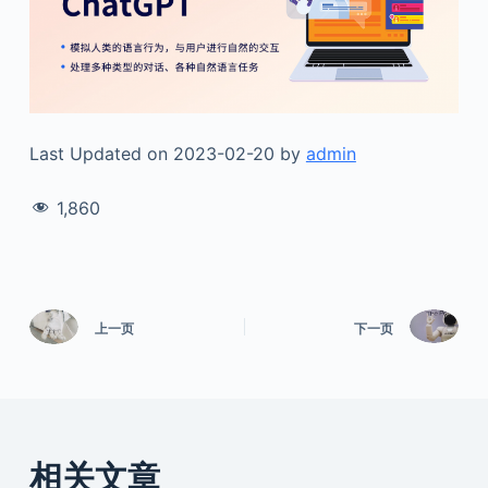
Last Updated on 2023-02-20 by
admin
1,860
上一页
下一页
相关文章