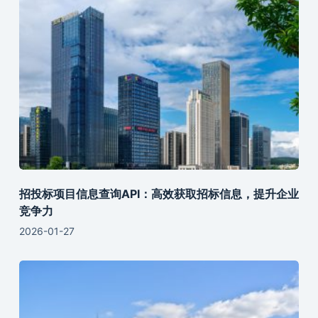
招投标项目信息查询API：高效获取招标信息，提升企业
竞争力
2026-01-27