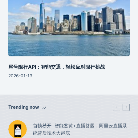
尾号限行API：智能交通，轻松应对限行挑战
2026-01-13
Trending now
首帧秒开+智能鉴黄+直播答题，阿里云直播系
统背后技术大起底