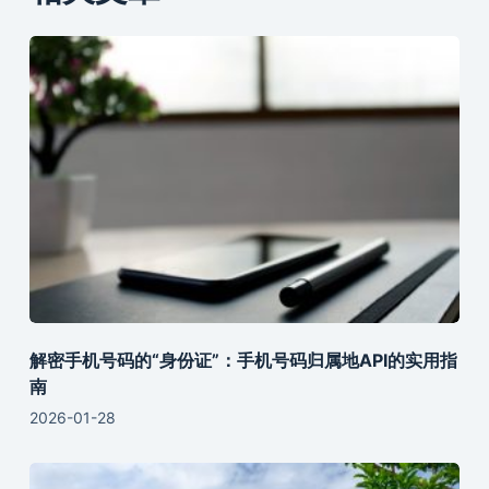
解密手机号码的“身份证”：手机号码归属地API的实用指
南
2026-01-28