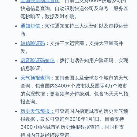
全国快递物流查询
：目前已支持600+快递公司的
快递信息查询。自动识别快递公司及单号，服务器
毫秒响应，数据及时准确。
通知短信
：短信通知支持三大运营商以及虚拟运营
商。
短信验证码
：支持三大运营商，支持大容量高并
发。
语音验证码短信
：拨打电话告知用户验证码，实现
信息验证。
天气预报查询
：支持全国以及全球多个城市的天气
查询，包含国内3400+个城市以及国际4万个城市
的实况数据；更新频率分钟级别。包含15天天气预
报查询。
历史天气预报：
可查询国内指定城市的历史天气预
报数据，最长可查询至2018年1月1日。目前支持
3400+国内城市的历史预报数据查询，同时也支
持国内任意经纬度查询。