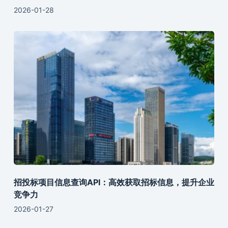
2026-01-28
招投标项目信息查询API：高效获取招标信息，提升企业
竞争力
2026-01-27