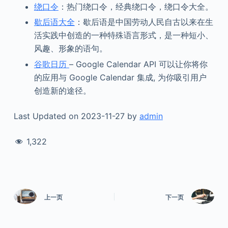
绕口令
：热门绕口令，经典绕口令，绕口令大全。
歇后语大全
：歇后语是中国劳动人民自古以来在生
活实践中创造的一种特殊语言形式，是一种短小、
风趣、形象的语句。
谷歌日历
– Google Calendar API 可以让你将你
的应用与 Google Calendar 集成, 为你吸引用户
创造新的途径。
Last Updated on 2023-11-27 by
admin
1,322
上一页
下一页