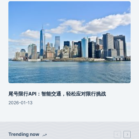
尾号限行API：智能交通，轻松应对限行挑战
2026-01-13
Trending now