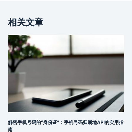
相关文章
解密手机号码的“身份证”：手机号码归属地API的实用指
南