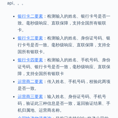
api。。。
银行卡二要素
：检测输入的姓名、银行卡号是否一
致。毫秒级响应、直联保障，支持全国所有银联
卡。
银行卡三要素
：检测输入的姓名、身份证号码、银
行卡号是否一致。毫秒级响应、直联保障，支持全
国所有银联卡。
银行卡四要素
：检测输入的姓名、手机号码、身份
证号码、银行卡号是否一致，毫秒级响应、直联保
障，支持全国所有银联卡
运营商二要素
：传入姓名、手机号码，校验此两项
是否一致。
运营商三要素
：输入姓名、身份证号码、手机号
码，验证此三种信息是否一致，返回验证结果、手
机归属地、运营商名称。