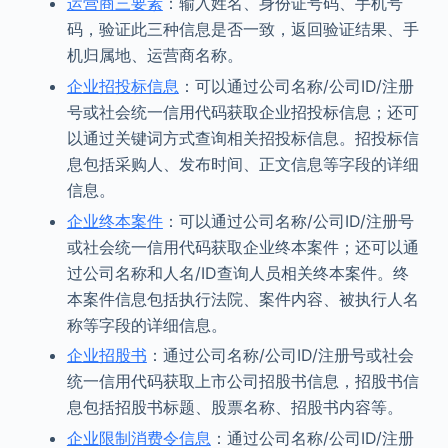
运营商三要素
：输入姓名、身份证号码、手机号
码，验证此三种信息是否一致，返回验证结果、手
机归属地、运营商名称。
企业招投标信息
：可以通过公司名称/公司ID/注册
号或社会统一信用代码获取企业招投标信息；还可
以通过关键词方式查询相关招投标信息。招投标信
息包括采购人、发布时间、正文信息等字段的详细
信息。
企业终本案件
：可以通过公司名称/公司ID/注册号
或社会统一信用代码获取企业终本案件；还可以通
过公司名称和人名/ID查询人员相关终本案件。终
本案件信息包括执行法院、案件内容、被执行人名
称等字段的详细信息。
企业招股书
：通过公司名称/公司ID/注册号或社会
统一信用代码获取上市公司招股书信息，招股书信
息包括招股书标题、股票名称、招股书内容等。
企业限制消费令信息
：通过公司名称/公司ID/注册