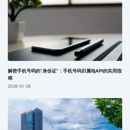
解密手机号码的“身份证”：手机号码归属地API的实用指
南
2026-01-28