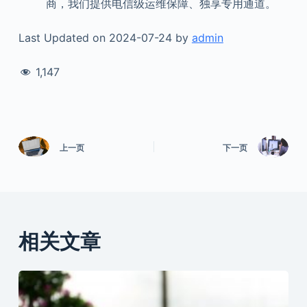
商，我们提供电信级运维保障、独享专用通道。
Last Updated on 2024-07-24 by
admin
1,147
上一页
下一页
相关文章