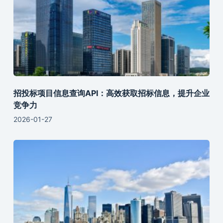
招投标项目信息查询API：高效获取招标信息，提升企业
竞争力
2026-01-27