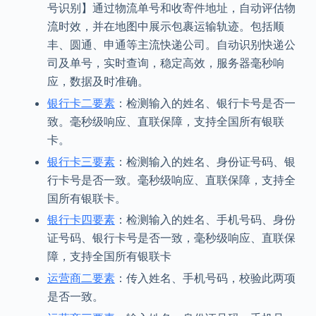
号识别】通过物流单号和收寄件地址，自动评估物
流时效，并在地图中展示包裹运输轨迹。包括顺
丰、圆通、申通等主流快递公司。自动识别快递公
司及单号，实时查询，稳定高效，服务器毫秒响
应，数据及时准确。
银行卡二要素
：检测输入的姓名、银行卡号是否一
致。毫秒级响应、直联保障，支持全国所有银联
卡。
银行卡三要素
：检测输入的姓名、身份证号码、银
行卡号是否一致。毫秒级响应、直联保障，支持全
国所有银联卡。
银行卡四要素
：检测输入的姓名、手机号码、身份
证号码、银行卡号是否一致，毫秒级响应、直联保
障，支持全国所有银联卡
运营商二要素
：传入姓名、手机号码，校验此两项
是否一致。