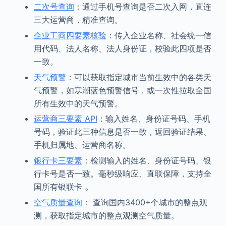
二次号查询
：通过手机号查询是否二次入网，直连
三大运营商，精准查询。
企业工商四要素核验
：传入企业名称、社会统一信
用代码、法人名称、法人身份证，校验此四项是否
一致。
天气预警
：可以获取指定城市当前生效中的各类天
气预警，如寒潮蓝色预警信号，或一次性拉取全国
所有生效中的天气预警。
运营商三要素 API
：输入姓名、身份证号码、手机
号码，验证此三种信息是否一致，返回验证结果、
手机归属地、运营商名称。
银行卡三要素
：检测输入的姓名、身份证号码、银
行卡号是否一致。毫秒级响应、直联保障，支持全
国所有银联卡
。
空气质量查询
： 查询国内3400+个城市的整点观
测，获取指定城市的整点观测空气质量。