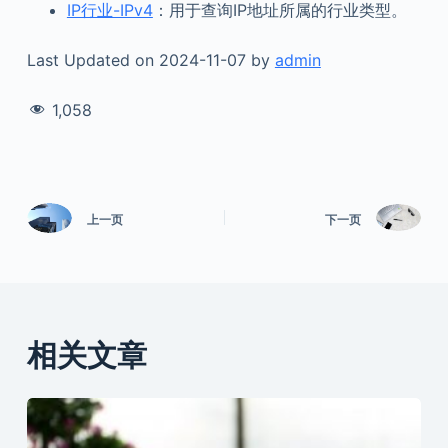
IP行业-IPv4
：用于查询IP地址所属的行业类型。
Last Updated on 2024-11-07 by
admin
1,058
上一页
下一页
相关文章