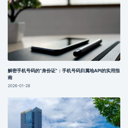
解密手机号码的“身份证”：手机号码归属地API的实用指
南
2026-01-28