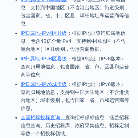
息，支持到中国地区（不含港台地区）街道级别，
包含国家、省、市、区县、详细地址和运营商等信
息。
IP归属地-IPv4区县级
：根据IP地址查询归属地信
息，包含43亿全量IPv4，支持到中国地区（不含
港台地区）区县级别，含运营商数据。
IP归属地-IPv6区县级
：根据IP地址（IPv6版本）
查询归属地信息，包含国家、省、市、区县和运营
商等信息。
IP归属地-IPv6城市级
：根据IP地址（IPv6版本）
查询归属地信息，支持到中国大陆地区（不含港澳
台地区）城市级别，包含国家、省、市和运营商等
信息。
全国招标投标查询：
查询招标保标信息，涵盖招标
信息查询、历史招标库、政府采集信息、招标定制
等数十个招投标领域。