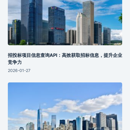
招投标项目信息查询API：高效获取招标信息，提升企业
竞争力
2026-01-27