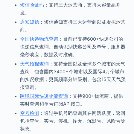
短信验证码
：支持三大运营商，支持大容量高并
发。
通知短信
：短信通知支持三大运营商以及虚拟运营
商。
全国快递物流查询
：目前已支持600+快递公司的
快递信息查询。自动识别快递公司及单号，服务器
毫秒响应，数据及时准确。
天气预报查询
：支持全国以及全球多个城市的天气
查询，包含国内3400+个城市以及国际4万个城市
的实况数据；更新频率分钟级别。包含15天天气预
报查询。
跨境国际快递物流查询
：支持900+物流商，提供
实时查询和单号订阅API接口。
空号检测
：通过手机号码查询其在网活跃度，返回
包括空号、实号、停机、库无、沉默号、风险号等
状态。