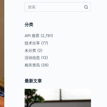
No
results
分类
API 推荐
(2,781)
技术分享
(77)
未分类
(2)
活动信息
(12)
相关资讯
(26)
最新文章