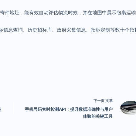
收寄件地址，能有效自动评估物流时效，并在地图中展示包裹运
标信息查询、历史招标库、政府采集信息、招标定制等数十个招
下一页
文章
接
手机号码实时检测API：提升数据准确性与用户
体验的关键工具