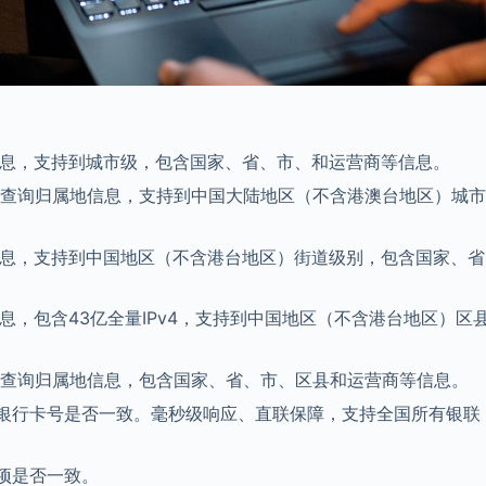
信息，支持到城市级，包含国家、省、市、和运营商等信息。
版本）查询归属地信息，支持到中国大陆地区（不含港澳台地区）城
信息，支持到中国地区（不含港台地区）街道级别，包含国家、省
息，包含43亿全量IPv4，支持到中国地区（不含港台地区）区
版本）查询归属地信息，包含国家、省、市、区县和运营商等信息。
银行卡号是否一致。毫秒级响应、直联保障，支持全国所有银联
项是否一致。