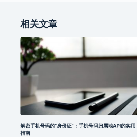
相关文章
解密手机号码的“身份证”：手机号码归属地API的实用
指南