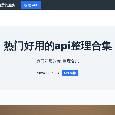
供免费的服务
探索 API
热门好用的api整理合集
热门好用的api整理合集
2024-09-18
API 推荐