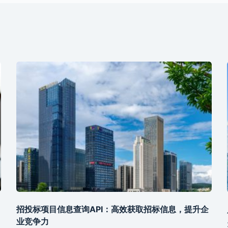
招投标项目信息查询API：高效获取招标信息，提升企
业竞争力