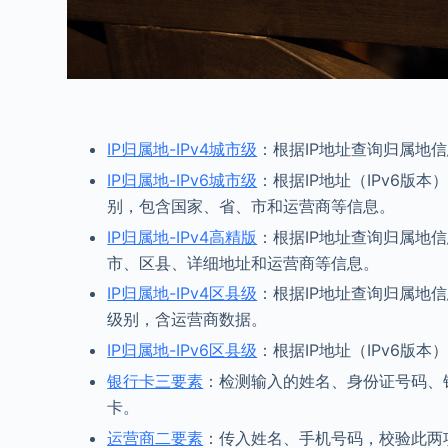
IP归属地-IPv4城市级
：根据IP地址查询归属地
IP归属地-IPv6城市级
：根据IP地址（IPv6
别，包含国家、省、市和运营商等信息。
IP归属地-IPv4高精版
：根据IP地址查询归属地
市、区县、详细地址和运营商等信息。
IP归属地-IPv4区县级
：根据IP地址查询归属地信
级别，含运营商数据。
IP归属地-IPv6区县级
：根据IP地址（IPv6
银行卡三要素
：检测输入的姓名、身份证号码、
卡。
运营商二要素
：传入姓名、手机号码，校验此两