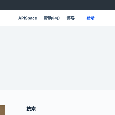
APISpace
帮助中心
博客
登录
搜索