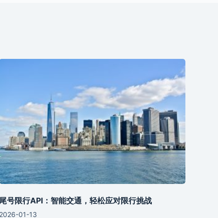
尾号限行API：智能交通，轻松应对限行挑战
2026-01-13