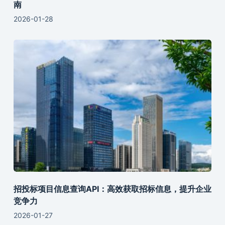
南
2026-01-28
招投标项目信息查询API：高效获取招标信息，提升企业
竞争力
2026-01-27