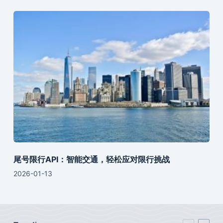
尾号限行API：智能交通，轻松应对限行挑战
2026-01-13