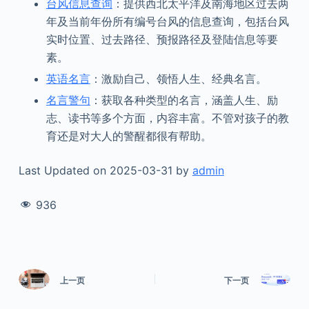
台风信息查询
：提供西北太平洋及南海地区过去两
年及当前年份所有编号台风的信息查询，包括台风
实时位置、过去路径、预报路径及登陆信息等要
素。
英语名言
：激励自己、领悟人生、经典名言。
名言警句
：获取各种类型的名言，涵盖人生、励
志、读书等多个方面，内容丰富。不管对孩子的教
育还是对大人的警醒都很有帮助。
Last Updated on 2025-03-31 by
admin
936
上一页
下一页