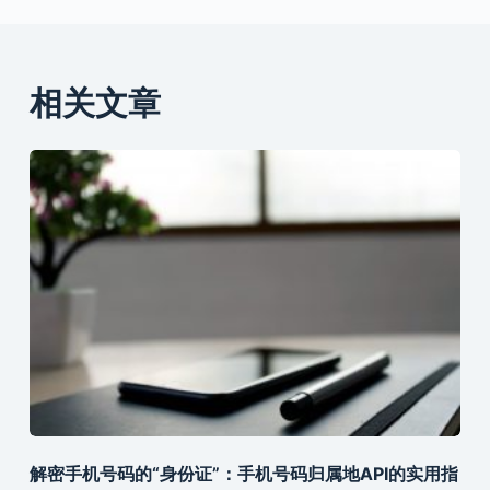
相关文章
解密手机号码的“身份证”：手机号码归属地API的实用指