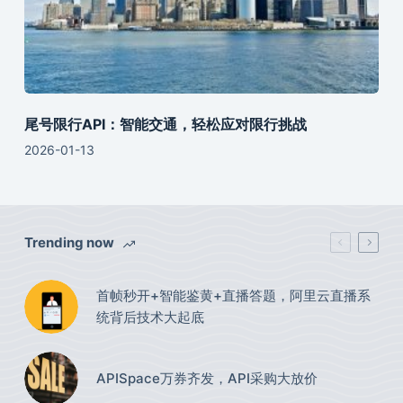
尾号限行API：智能交通，轻松应对限行挑战
2026-01-13
Trending now
首帧秒开+智能鉴黄+直播答题，阿里云直播系
统背后技术大起底
APISpace万券齐发，API采购大放价