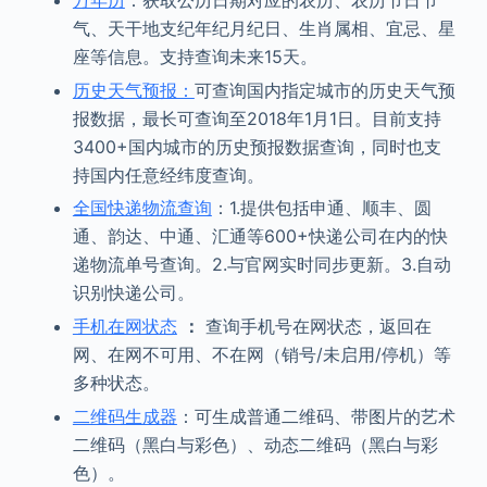
气、天干地支纪年纪月纪日、生肖属相、宜忌、星
座等信息。支持查询未来15天。
历史天气预报：
可查询国内指定城市的历史天气预
报数据，最长可查询至2018年1月1日。目前支持
3400+国内城市的历史预报数据查询，同时也支
持国内任意经纬度查询。
全国快递物流查询
：1.提供包括申通、顺丰、圆
通、韵达、中通、汇通等600+快递公司在内的快
递物流单号查询。2.与官网实时同步更新。3.自动
识别快递公司。
手机在网状态
：
查询手机号在网状态，返回在
网、在网不可用、不在网（销号/未启用/停机）等
多种状态。
二维码生成器
：可生成普通二维码、带图片的艺术
二维码（黑白与彩色）、动态二维码（黑白与彩
色）。