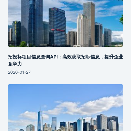
招投标项目信息查询API：高效获取招标信息，提升企业
竞争力
2026-01-27