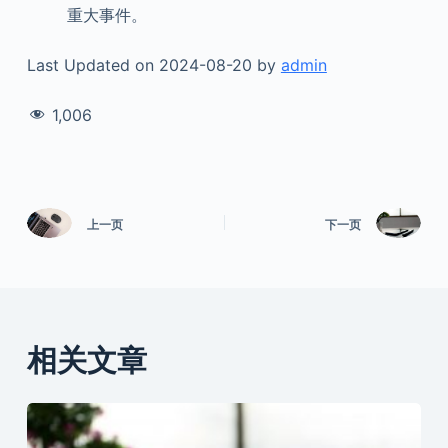
重大事件。
Last Updated on 2024-08-20 by
admin
1,006
上一页
下一页
相关文章