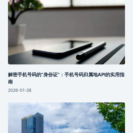
解密手机号码的“身份证”：手机号码归属地API的实用指
南
2026-01-28