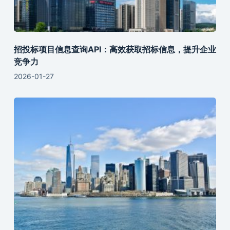
招投标项目信息查询API：高效获取招标信息，提升企业
竞争力
2026-01-27