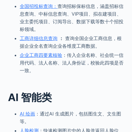
全国招投标查询：
查询招标保标信息，涵盖招标信
息查询、中标信息查询、VIP项目、拟在建项目、
业主委托项目、订阅导出、数据下载等数十个招投
标领域。
工商详细信息查询
：
查询全国企业工商信息，根
据企业全名查询企业各维度工商数据。
企业工商四要素核验
：传入企业名称、社会统一信
用代码、法人名称、法人身份证，校验此四项是否
一致。
AI 智能类
AI 绘画
：通过AI 生成图片，包括图生文、文生图
等。
人脸检测
：快速检测图片中的人脸并返回人脸位