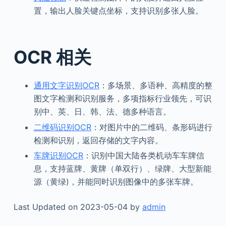
置，输出人脸关键点坐标，支持识别多张人脸。
OCR 相关
通用文字识别OCR
：多场景、多语种、高精度的整
图文字检测和识别服务，多项指标行业领先，可识
别中、英、日、韩、法、德多种语言。
二维码识别OCR
：对图片中的二维码、条形码进行
检测和识别，返回存储的文字内容。
车牌识别OCR
：识别中国大陆各类机动车车牌信
息，支持蓝牌、黄牌（单双行）、绿牌、大型新能
源（黄绿)，并能同时识别图像中的多张车牌。
Last Updated on 2023-05-04 by
admin