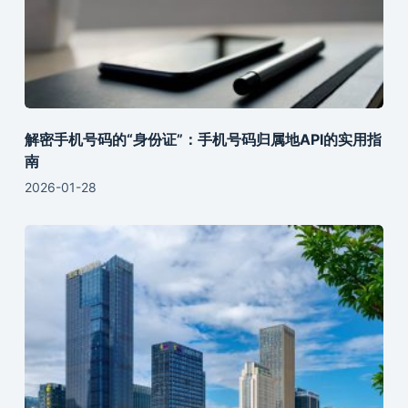
解密手机号码的“身份证”：手机号码归属地API的实用指
南
2026-01-28