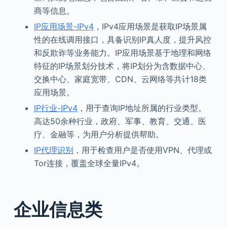
商等信息。
IP应用场景-IPv4
，IPv4应用场景是获取IP场景属
性的在线调用接口，具备识别IP真人度，提升风控
和反欺诈等业务能力。IP应用场景基于地理和网络
特征的IP场景划分技术，将IP划分为含数据中心、
交换中心、家庭宽带、CDN、云网络等共计18类
应用场景。
IP行业-IPv4
，用于查询IP地址所属的行业类型。
高达50余种行业，政府、军事、教育、交通、医
疗、金融等，为用户分析提供帮助。
IP代理识别
，用于检查用户是否使用VPN、代理或
Tor连接，覆盖全球全量IPv4。
企业信息类