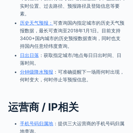
实时位置、过去路径、预报路径及登陆信息等要
素。
历史天气预报：
可查询国内指定城市的历史天气预
报数据，最长可查询至2018年1月1日。目前支持
3400+国内城市的历史预报数据查询，同时也支
持国内任意经纬度查询。
日出日落
：获取指定城市/地点每日日出时间、日
落时间。
分钟级降水预报
：可准确提醒下一场雨何时出现，
何时变大，何时停止等预报信息。
运营商 / IP相关
手机号码归属地
：提供三大运营商的手机号码归属
地查询。