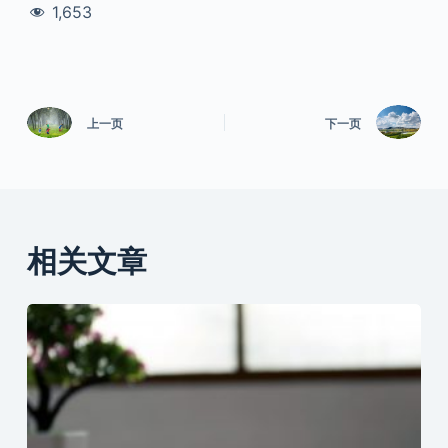
1,653
上一页
下一页
相关文章