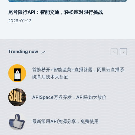
尾号限行API：智能交通，轻松应对限行挑战
2026-01-13
Trending now
首帧秒开+智能鉴黄+直播答题，阿里云直播系
统背后技术大起底
APISpace万券齐发，API采购大放价
最新常用API资源分享，免费使用​