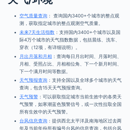
空气质量查询
： 查询国内3400+个城市的整点观
测，获取指定城市的整点观测空气质量。
未来7天生活指数
：支持国内3400+个城市以及国
际4万个城市的天气指数数据，包括晨练、洗车、
穿衣（12项，有详细说明）。
月出月落和月相
：查询每日月出时间、月落时间、
月相、受照占比、月相相位角、下一个新月时间、
下一个满月时间等数据。
天气预报查询
：支持全国以及全球多个城市的天气
查询，包含15天天气预报查询。
天气预警
：可以获取指定城市当前生效中的各类天
气预警，如寒潮蓝色预警信号，或一次性拉取全国
所有生效中的天气预警。
台风信息查询
：提供西北太平洋及南海地区过去两
年及当前年份所有编号台风的信息查询，包括台风