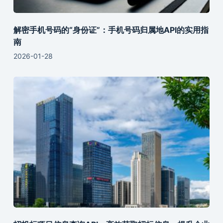
解密手机号码的“身份证”：手机号码归属地API的实用指
南
2026-01-28