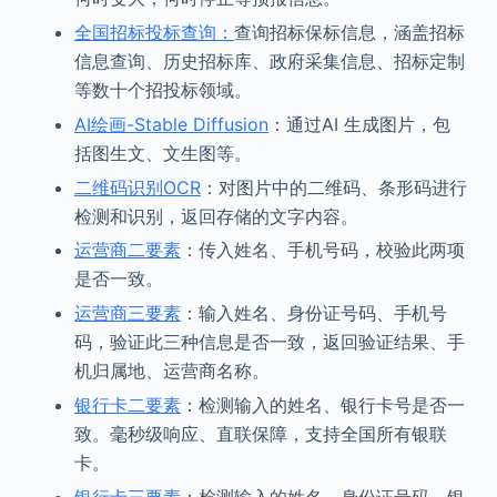
全国招标投标查询：
查询招标保标信息，涵盖招标
信息查询、历史招标库、政府采集信息、招标定制
等数十个招投标领域。
AI绘画-Stable Diffusion
：通过AI 生成图片，包
括图生文、文生图等。
二维码识别OCR
：对图片中的二维码、条形码进行
检测和识别，返回存储的文字内容。
运营商二要素
：传入姓名、手机号码，校验此两项
是否一致。
运营商三要素
：输入姓名、身份证号码、手机号
码，验证此三种信息是否一致，返回验证结果、手
机归属地、运营商名称。
银行卡二要素
：检测输入的姓名、银行卡号是否一
致。毫秒级响应、直联保障，支持全国所有银联
卡。
银行卡三要素
：检测输入的姓名、身份证号码、银