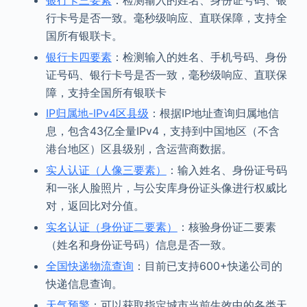
行卡号是否一致。毫秒级响应、直联保障，支持全
国所有银联卡。
银行卡四要素
：检测输入的姓名、手机号码、身份
证号码、银行卡号是否一致，毫秒级响应、直联保
障，支持全国所有银联卡
IP归属地-IPv4区县级
：根据IP地址查询归属地信
息，包含43亿全量IPv4，支持到中国地区（不含
港台地区）区县级别，含运营商数据。
实人认证（人像三要素）
：输入姓名、身份证号码
和一张人脸照片，与公安库身份证头像进行权威比
对，返回比对分值。
实名认证（身份证二要素）
：核验身份证二要素
（姓名和身份证号码）信息是否一致。
全国快递物流查询
：目前已支持600+快递公司的
快递信息查询。
天气预警
：可以获取指定城市当前生效中的各类天