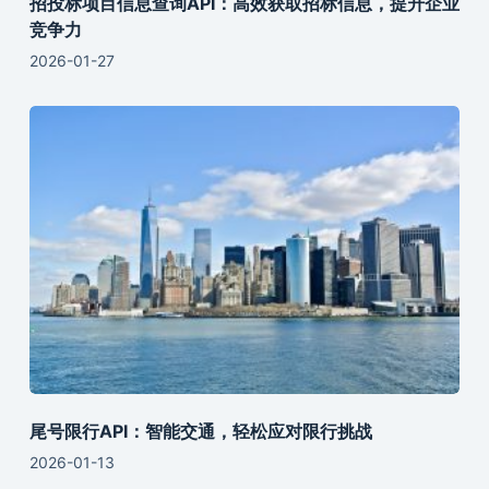
招投标项目信息查询API：高效获取招标信息，提升企业
竞争力
2026-01-27
尾号限行API：智能交通，轻松应对限行挑战
2026-01-13