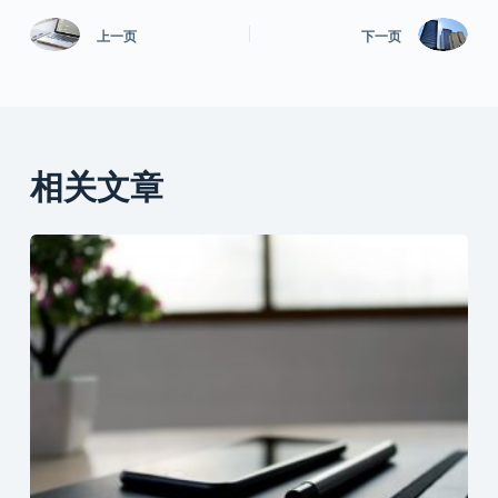
上一页
下一页
相关文章