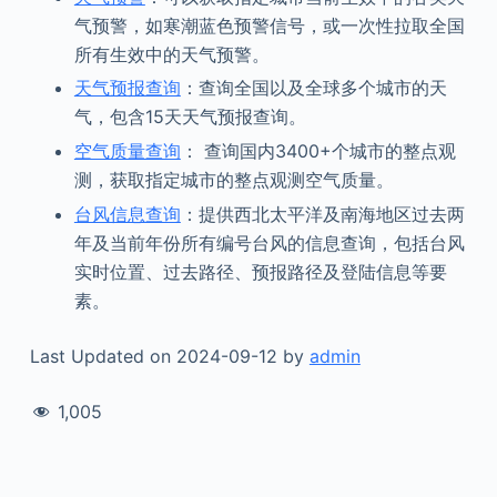
气预警，如寒潮蓝色预警信号，或一次性拉取全国
所有生效中的天气预警。
天气预报查询
：查询全国以及全球多个城市的天
气，包含15天天气预报查询。
空气质量查询
： 查询国内3400+个城市的整点观
测，获取指定城市的整点观测空气质量。
台风信息查询
：提供西北太平洋及南海地区过去两
年及当前年份所有编号台风的信息查询，包括台风
实时位置、过去路径、预报路径及登陆信息等要
素。
Last Updated on 2024-09-12 by
admin
1,005