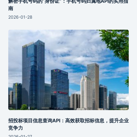
解密手机号码的“身份证”：手机号码归属地API的实用指
南
2026-01-28
招投标项目信息查询API：高效获取招标信息，提升企业
竞争力
2026-01-27