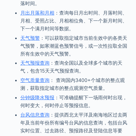
落时间。
月出月落和月相
：查询每日月出时间、月落时间、
月相、受照占比、月相相位角、下一个新月时间、
下一个满月时间等数据。
天气预警
：可以获取指定城市当前生效中的各类天
气预警，如寒潮蓝色预警信号，或一次性拉取全国
所有生效中的天气预警。
天气预报查询
：查询全国以及全球多个城市的天
气，包含15天天气预报查询。
空气质量查询
： 查询国内3400+个城市的整点观
测，获取指定城市的整点观测空气质量。
分钟级降水预报
：可准确提醒下一场雨何时出现，
何时变大，何时停止等预报信息。
台风信息查询
：提供西北太平洋及南海地区过去两
年及当前年份所有编号台风的信息查询，包括台风
实时位置、过去路径、预报路径及登陆信息等要