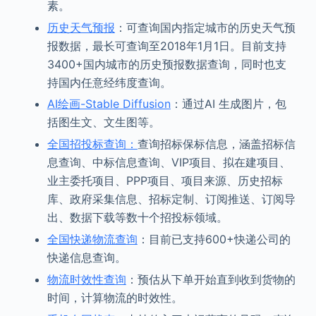
素。
历史天气预报
：可查询国内指定城市的历史天气预
报数据，最长可查询至2018年1月1日。目前支持
3400+国内城市的历史预报数据查询，同时也支
持国内任意经纬度查询。
AI绘画-Stable Diffusion
：通过AI 生成图片，包
括图生文、文生图等。
全国招投标查询：
查询招标保标信息，涵盖招标信
息查询、中标信息查询、VIP项目、拟在建项目、
业主委托项目、PPP项目、项目来源、历史招标
库、政府采集信息、招标定制、订阅推送、订阅导
出、数据下载等数十个招投标领域。
全国快递物流查询
：目前已支持600+快递公司的
快递信息查询。
物流时效性查询
：预估从下单开始直到收到货物的
时间，计算物流的时效性。