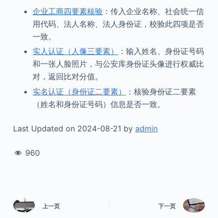
企业工商四要素核验
：传入企业名称、社会统一信
用代码、法人名称、法人身份证，校验此四项是否
一致。
实人认证（人像三要素）
：输入姓名、身份证号码
和一张人脸照片，与公安库身份证头像进行权威比
对，返回比对分值。
实名认证（身份证二要素）
：核验身份证二要素
（姓名和身份证号码）信息是否一致。
Last Updated on 2024-08-21 by
admin
960
上一页
下一页