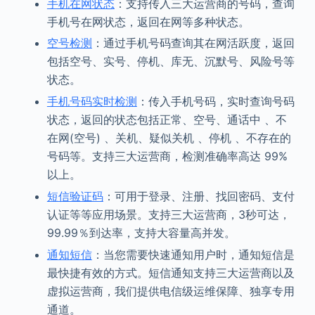
手机在网状态
：支持传入三大运营商的号码，查询
手机号在网状态，返回在网等多种状态。
空号检测
：通过手机号码查询其在网活跃度，返回
包括空号、实号、停机、库无、沉默号、风险号等
状态。
手机号码实时检测
：传入手机号码，实时查询号码
状态，返回的状态包括正常、空号、通话中 、不
在网(空号) 、关机、疑似关机 、停机 、不存在的
号码等。支持三大运营商，检测准确率高达 99%
以上。
短信验证码
：可用于登录、注册、找回密码、支付
认证等等应用场景。支持三大运营商，3秒可达，
99.99％到达率，支持大容量高并发。
通知短信
：当您需要快速通知用户时，通知短信是
最快捷有效的方式。短信通知支持三大运营商以及
虚拟运营商，我们提供电信级运维保障、独享专用
通道。