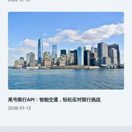
尾号限行API：智能交通，轻松应对限行挑战
2026-01-13