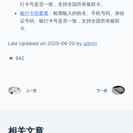
行卡号是否一致，支持全国所有银联卡。
银行卡四要素
：检测输入的姓名、手机号码、身份
证号码、银行卡号是否一致，支持全国所有银联
卡。
Last Updated on 2025-06-20 by
admin
942
上一页
下一页
相关文章