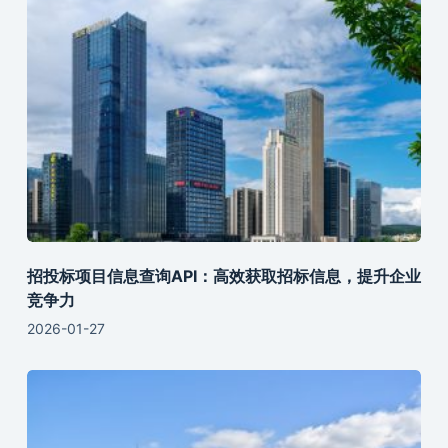
招投标项目信息查询API：高效获取招标信息，提升企业
竞争力
2026-01-27