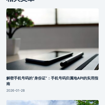
解密手机号码的“身份证”：手机号码归属地API的实用指
南
2026-01-28