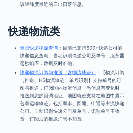
该经纬度最近的日出日落信息。
快递物流类
全国快递物流查询
：目前已支持600+快递公司的
快递信息查询。自动识别快递公司及单号，服务器
毫秒响应，数据及时准确。
快递物流订阅与推送（含物流轨迹）
：【物流订阅
与推送、H5物流轨迹、单号识别】支持单号的订
阅与推送，订阅国内物流信息，当信息有变化时，
推送到您的回调地址。地图轨迹支持在地图中展示
包裹运输轨迹。包括顺丰、圆通、申通等主流快递
公司。自动识别快递公司及单号，识别单号不收
费，订阅后的推送消息不扣费。