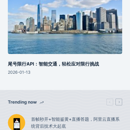
尾号限行API：智能交通，轻松应对限行挑战
2026-01-13
Trending now
首帧秒开+智能鉴黄+直播答题，阿里云直播系
统背后技术大起底