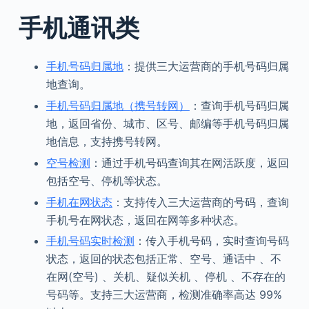
手机通讯类
手机号码归属地
：提供三大运营商的手机号码归属
地查询。
手机号码归属地（携号转网）
：查询手机号码归属
地，返回省份、城市、区号、邮编等手机号码归属
地信息，支持携号转网。
空号检测
：通过手机号码查询其在网活跃度，返回
包括空号、停机等状态。
手机在网状态
：支持传入三大运营商的号码，查询
手机号在网状态，返回在网等多种状态。
手机号码实时检测
：传入手机号码，实时查询号码
状态，返回的状态包括正常、空号、通话中 、不
在网(空号) 、关机、疑似关机 、停机 、不存在的
号码等。支持三大运营商，检测准确率高达 99%