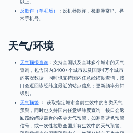
以上。
反欺诈（羊毛盾）
：反机器欺诈，检测异常IP、异
常手机号。
天气/环境
天气预报查询
：支持全国以及全球多个城市的天气
查询，包含国内3400+个城市以及国际4万个城市
的实况数据，同时也支持国内任意经纬度查询，接
口会返回该经纬度最近的站点信息；更新频率分钟
级别。
天气预警
：
获取指定城市当前生效中的各类天气
预警，同时也支持国内任意经纬度查询，接口会返
回该经纬度最近的各类天气预警，如寒潮蓝色预警
信号，或一次性拉取全国所有生效中的天气预警。