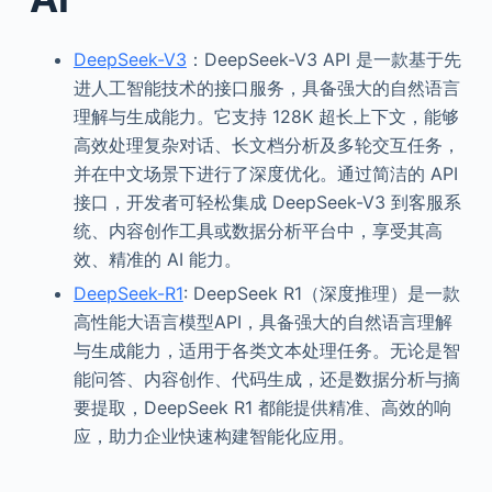
DeepSeek-V3
：DeepSeek-V3 API 是一款基于先
进人工智能技术的接口服务，具备强大的自然语言
理解与生成能力。它支持 128K 超长上下文，能够
高效处理复杂对话、长文档分析及多轮交互任务，
并在中文场景下进行了深度优化。通过简洁的 API
接口，开发者可轻松集成 DeepSeek-V3 到客服系
统、内容创作工具或数据分析平台中，享受其高
效、精准的 AI 能力。
DeepSeek-R1
: DeepSeek R1（深度推理）是一款
高性能大语言模型API，具备强大的自然语言理解
与生成能力，适用于各类文本处理任务。无论是智
能问答、内容创作、代码生成，还是数据分析与摘
要提取，DeepSeek R1 都能提供精准、高效的响
应，助力企业快速构建智能化应用。