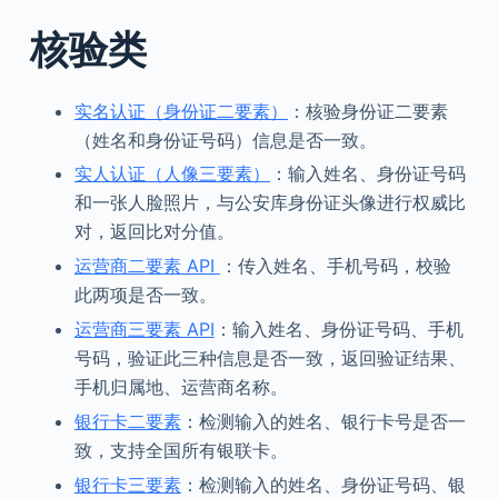
核验类
实名认证（身份证二要素）
：核验身份证二要素
（姓名和身份证号码）信息是否一致。
实人认证（人像三要素）
：输入姓名、身份证号码
和一张人脸照片，与公安库身份证头像进行权威比
对，返回比对分值。
运营商二要素 API
：传入姓名、手机号码，校验
此两项是否一致。
运营商三要素 API
：输入姓名、身份证号码、手机
号码，验证此三种信息是否一致，返回验证结果、
手机归属地、运营商名称。
银行卡二要素
：检测输入的姓名、银行卡号是否一
致，支持全国所有银联卡。
银行卡三要素
：检测输入的姓名、身份证号码、银