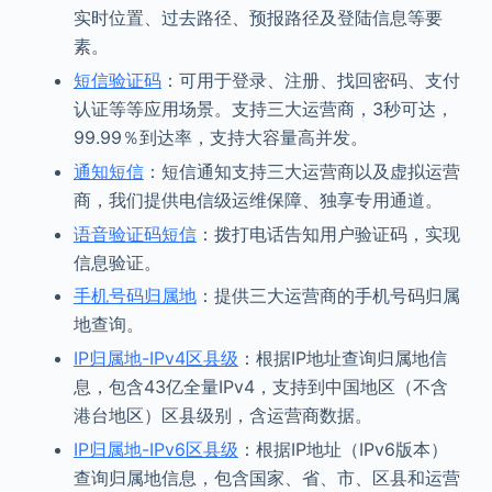
实时位置、过去路径、预报路径及登陆信息等要
素。
短信验证码
：可用于登录、注册、找回密码、支付
认证等等应用场景。支持三大运营商，3秒可达，
99.99％到达率，支持大容量高并发。
通知短信
：短信通知支持三大运营商以及虚拟运营
商，我们提供电信级运维保障、独享专用通道。
语音验证码短信
：拨打电话告知用户验证码，实现
信息验证。
手机号码归属地
：提供三大运营商的手机号码归属
地查询。
IP归属地-IPv4区县级
：根据IP地址查询归属地信
息，包含43亿全量IPv4，支持到中国地区（不含
港台地区）区县级别，含运营商数据。
IP归属地-IPv6区县级
：根据IP地址（IPv6版本）
查询归属地信息，包含国家、省、市、区县和运营