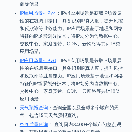
商等信息。
IP应用场景- IPv4
：IPv4应用场景是获取IP场景属
性的在线调用接口，具备识别IP真人度，提升风控
和反欺诈等业务能力。IP应用场景基于地理和网络
特征的IP场景划分技术，将IP划分为含数据中心、
交换中心、家庭宽带、CDN、云网络等共计18类
应用场景。
IP应用场景- IPv6
：IPv6应用场景是获取IP场景属
性的在线调用接口，具备识别IP真人度，提升风控
和反欺诈等业务能力。IP应用场景基于地理和网络
特征的IP场景划分技术，将IP划分为含数据中心、
交换中心、家庭宽带、CDN、云网络等共计18类
应用场景。
天气预报查询
：查询全国以及全球多个城市的天
气，包含15天天气预报查询。
空气质量查询
： 查询国内3400+个城市的整点观