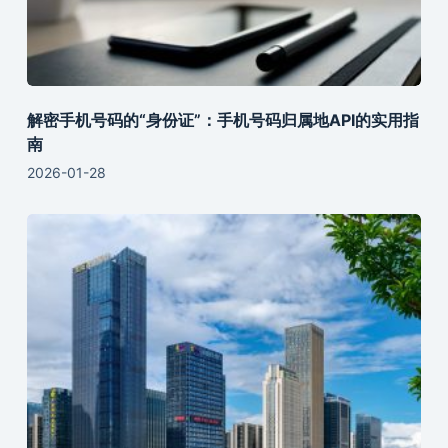
解密手机号码的“身份证”：手机号码归属地API的实用指
南
2026-01-28