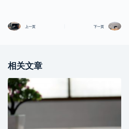
上一页
下一页
相关文章