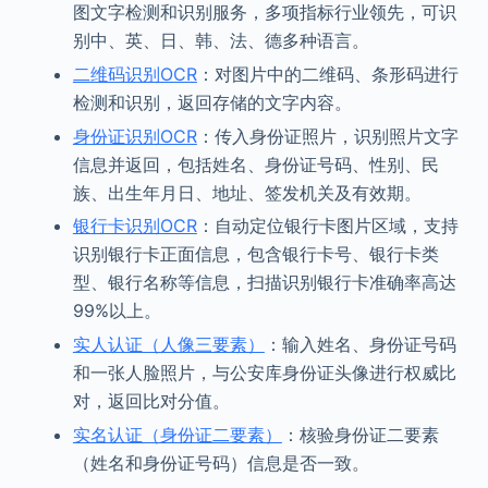
图文字检测和识别服务，多项指标行业领先，可识
别中、英、日、韩、法、德多种语言。
二维码识别OCR
：对图片中的二维码、条形码进行
检测和识别，返回存储的文字内容。
身份证识别OCR
：传入身份证照片，识别照片文字
信息并返回，包括姓名、身份证号码、性别、民
族、出生年月日、地址、签发机关及有效期。
银行卡识别OCR
：自动定位银行卡图片区域，支持
识别银行卡正面信息，包含银行卡号、银行卡类
型、银行名称等信息，扫描识别银行卡准确率高达
99%以上。
实人认证（人像三要素）
：输入姓名、身份证号码
和一张人脸照片，与公安库身份证头像进行权威比
对，返回比对分值。
实名认证（身份证二要素）
：核验身份证二要素
（姓名和身份证号码）信息是否一致。