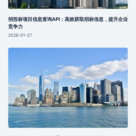
招投标项目信息查询API：高效获取招标信息，提升企业
竞争力
2026-01-27