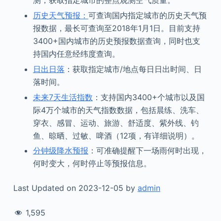
测，获取指定城市的整点观测空气质量。
历史天气预报：
可查询国内指定城市的历史天气预
报数据，最长可查询至2018年1月1日。目前支持
3400+国内城市的历史预报数据查询，同时也支
持国内任意经纬度查询。
日出日落
：获取指定城市/地点每日日出时间、日
落时间。
未来7天生活指数
：支持国内3400+个城市以及国
际4万个城市的天气指数数据，包括晨练、洗车、
穿衣、感冒、运动、旅游、舒适度、紫外线、钓
鱼、晾晒、过敏、啤酒（12项，有详细说明）。
分钟级降水预报
：可准确提醒下一场雨何时出现，
何时变大，何时停止等预报信息。
Last Updated on 2023-12-05 by
admin
1,595