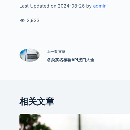
Last Updated on 2024-08-26 by
admin
2,933
上一页
文章
各类实名核验API接口大全
相关文章