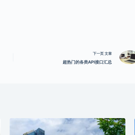
下一页
文章
超热门的各类API接口汇总