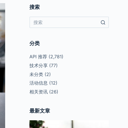
搜索
No
results
分类
API 推荐
(2,781)
技术分享
(77)
未分类
(2)
活动信息
(12)
相关资讯
(26)
最新文章