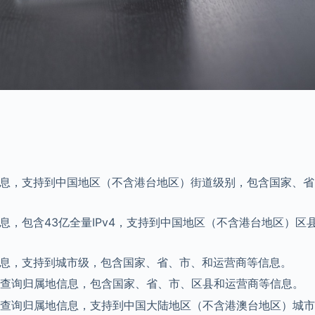
信息，支持到中国地区（不含港台地区）街道级别，包含国家、省
息，包含43亿全量IPv4，支持到中国地区（不含港台地区）区
信息，支持到城市级，包含国家、省、市、和运营商等信息。
版本）查询归属地信息，包含国家、省、市、区县和运营商等信息。
版本）查询归属地信息，支持到中国大陆地区（不含港澳台地区）城