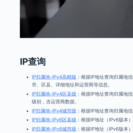
IP查询
IP归属地-IPv4高精版
：根据IP地址查询归属地
市、区县、详细地址和运营商等信息。
IP归属地-IPv4区县级
：根据IP地址查询归属地信
级别，含运营商数据。
IP归属地-IPv4城市级
：根据IP地址查询归属地
IP归属地-IPv6区县级
：根据IP地址（IPv6
IP归属地-IPv6城市级
：根据IP地址（IPv6