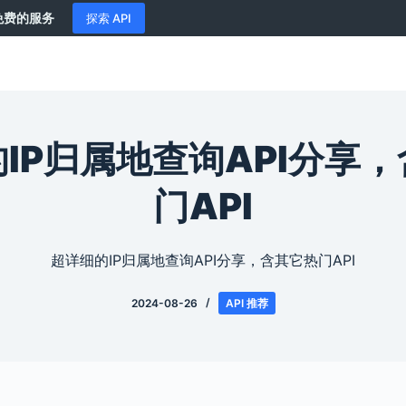
供免费的服务
探索 API
IP归属地查询API分享
门API
超详细的IP归属地查询API分享，含其它热门API
2024-08-26
API 推荐