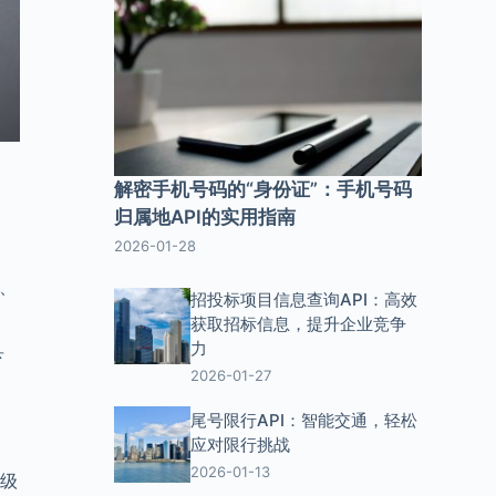
解密手机号码的“身份证”：手机号码
归属地API的实用指南
2026-01-28
、
招投标项目信息查询API：高效
获取招标信息，提升企业竞争
力
县
2026-01-27
尾号限行API：智能交通，轻松
应对限行挑战
2026-01-13
市级