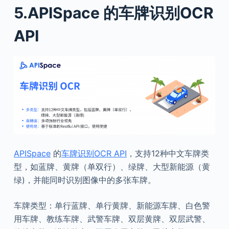
5.APISpace 的车牌识别OCR
API
APISpace
的
车牌识别OCR API
，支持12种中文车牌类
型，如蓝牌、黄牌（单双行）、绿牌、大型新能源（黄
绿)，并能同时识别图像中的多张车牌。
车牌类型：单行蓝牌、单行黄牌、新能源车牌、白色警
用车牌、教练车牌、武警车牌、双层黄牌、双层武警、