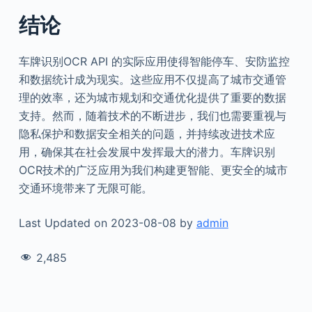
结论
车牌识别OCR API 的实际应用使得智能停车、安防监控
和数据统计成为现实。这些应用不仅提高了城市交通管
理的效率，还为城市规划和交通优化提供了重要的数据
支持。然而，随着技术的不断进步，我们也需要重视与
隐私保护和数据安全相关的问题，并持续改进技术应
用，确保其在社会发展中发挥最大的潜力。车牌识别
OCR技术的广泛应用为我们构建更智能、更安全的城市
交通环境带来了无限可能。
Last Updated on 2023-08-08 by
admin
2,485