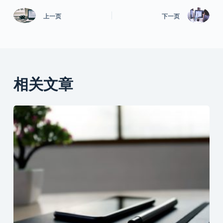
上一页
下一页
相关文章