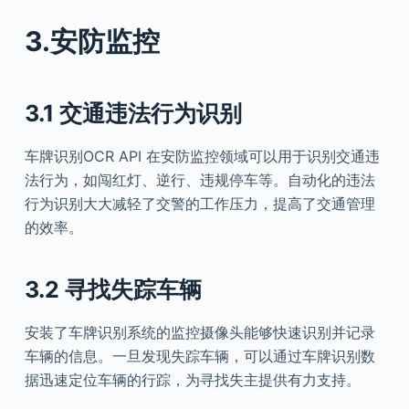
3.安防监控
3.1 交通违法行为识别
车牌识别OCR API 在安防监控领域可以用于识别交通违
法行为，如闯红灯、逆行、违规停车等。自动化的违法
行为识别大大减轻了交警的工作压力，提高了交通管理
的效率。
3.2 寻找失踪车辆
安装了车牌识别系统的监控摄像头能够快速识别并记录
车辆的信息。一旦发现失踪车辆，可以通过车牌识别数
据迅速定位车辆的行踪，为寻找失主提供有力支持。