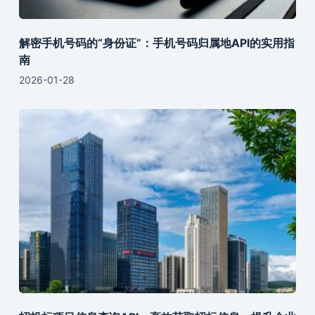
解密手机号码的“身份证”：手机号码归属地API的实用指
南
2026-01-28