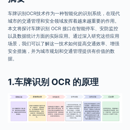
车牌识别OCR技术作为一种智能化的识别系统，在现代
城市的交通管理和安全领域发挥着越来越重要的作用。
本文将探讨车牌识别 OCR 接口在智能停车、安防监控
以及数据统计方面的实际应用。通过深入研究这些应用
场景，我们可以了解这一技术如何提高交通效率、增强
安全措施，并为城市规划和交通管理提供有价值的数
据。
1.车牌识别 OCR 的原理