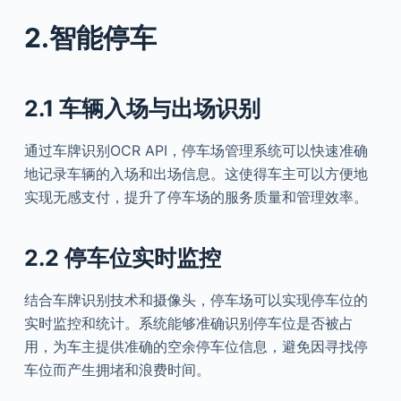
2.智能停车
2.1 车辆入场与出场识别
通过车牌识别OCR API，停车场管理系统可以快速准确
地记录车辆的入场和出场信息。这使得车主可以方便地
实现无感支付，提升了停车场的服务质量和管理效率。
2.2 停车位实时监控
结合车牌识别技术和摄像头，停车场可以实现停车位的
实时监控和统计。系统能够准确识别停车位是否被占
用，为车主提供准确的空余停车位信息，避免因寻找停
车位而产生拥堵和浪费时间。