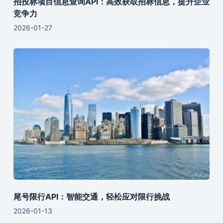
招投标项目信息查询API：高效获取招标信息，提升企业
竞争力
2026-01-27
尾号限行API：智能交通，轻松应对限行挑战
2026-01-13