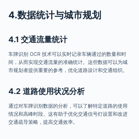
4.数据统计与城市规划
4.1 交通流量统计
车牌识别 OCR 技术可以实时记录车辆通过的数量和时
间，从而实现交通流量的准确统计。这些数据可以为城
市规划者提供重要的参考，优化道路设计和交通组织。
4.2 道路使用状况分析
通过对车牌识别数据的分析，可以了解特定道路的使用
情况和高峰时段。这有助于优化交通信号灯设置和改进
交通疏导策略，提高交通效率。