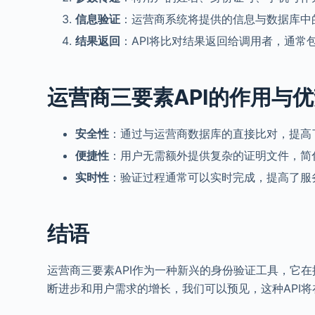
信息验证
：运营商系统将提供的信息与数据库中
结果返回
：API将比对结果返回给调用者，通常
运营商三要素API的作用与
安全性
：通过与运营商数据库的直接比对，提高
便捷性
：用户无需额外提供复杂的证明文件，简
实时性
：验证过程通常可以实时完成，提高了服
结语
运营商三要素API作为一种新兴的身份验证工具，它
断进步和用户需求的增长，我们可以预见，这种API