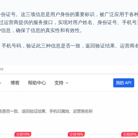
身份证号。这三项信息是用户身份的重要标识，被广泛应用于各
通过运营商提供的服务接口，实现对用户姓名、身份证号、手机号
户信息，确保了信息的真实性和有效性。
、手机号码，验证此三种信息是否一致，返回验证结果、运营商