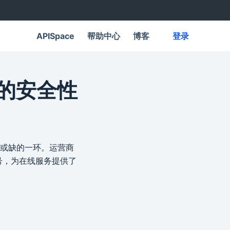
APISpace
帮助中心
博客
登录
证的安全性
或缺的一环。运营商
号，为在线服务提供了