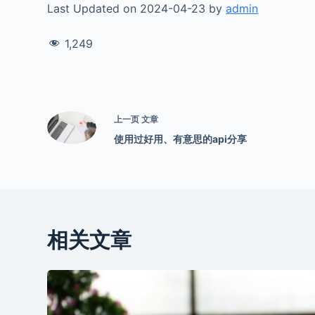
Last Updated on 2024-04-23 by
admin
1,249
上一页
文章
使用过好用、有意思的api分享
相关文章