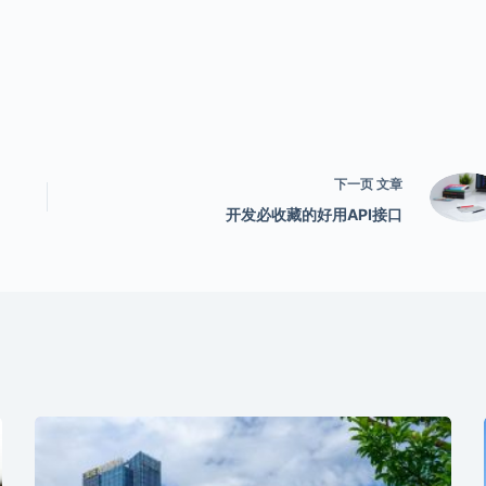
下一页
文章
开发必收藏的好用API接口