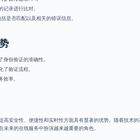
的记录进行比对。
包括是否匹配以及相关的错误信息。
优势
了身份验证的准确性。
化了验证流程。
务效率。
在提高安全性、便捷性和实时性方面具有显著的优势。随着技术的
将在未来的在线服务中扮演越来越重要的角色。