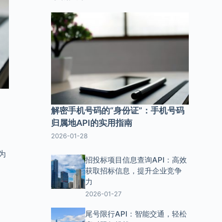
解密手机号码的“身份证”：手机号码
归属地API的实用指南
2026-01-28
为
招投标项目信息查询API：高效
获取招标信息，提升企业竞争
力
2026-01-27
尾号限行API：智能交通，轻松