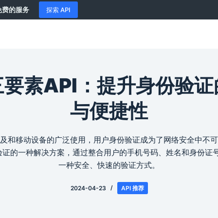
供免费的服务
探索 API
要素API：提升身份验
与便捷性
及和移动设备的广泛使用，用户身份验证成为了网络安全中不可
份验证的一种解决方案，通过整合用户的手机号码、姓名和身份证
一种安全、快速的验证方式。
2024-04-23
API 推荐