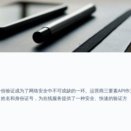
份验证成为了网络安全中不可或缺的一环。运营商三要素API作
、姓名和身份证号，为在线服务提供了一种安全、快速的验证方