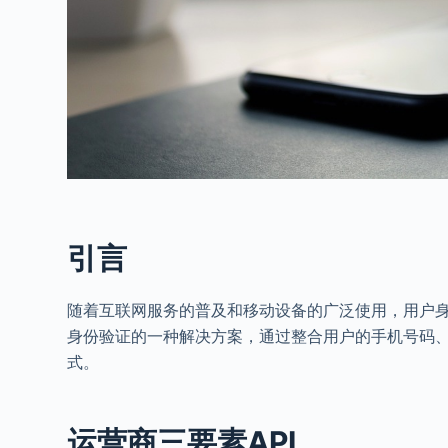
引言
随着互联网服务的普及和移动设备的广泛使用，用户身
身份验证的一种解决方案，通过整合用户的手机号码
式。
运营商三要素API