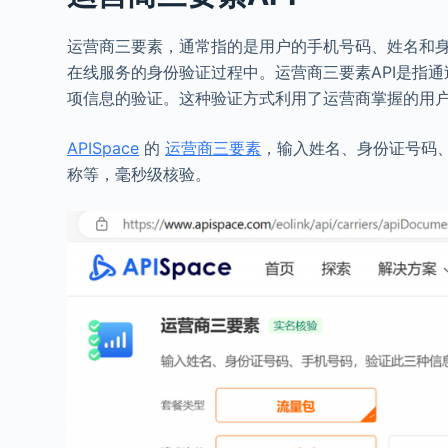
运营商三要素，通常指的是用户的手机号码、姓名和
在线服务的身份验证过程中。运营商三要素API是指
项信息的验证。这种验证方式利用了运营商掌握的用
APISpace
的
运营商三要素
，输入姓名、身份证号码
称等，毫秒级核验。