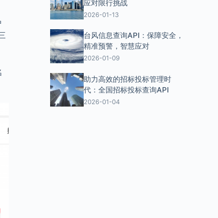
应对限行挑战
2026-01-13
种
三
台风信息查询API：保障安全，
精准预警，智慧应对
2026-01-09
名
助力高效的招标投标管理时
代：全国招标投标查询API
2026-01-04