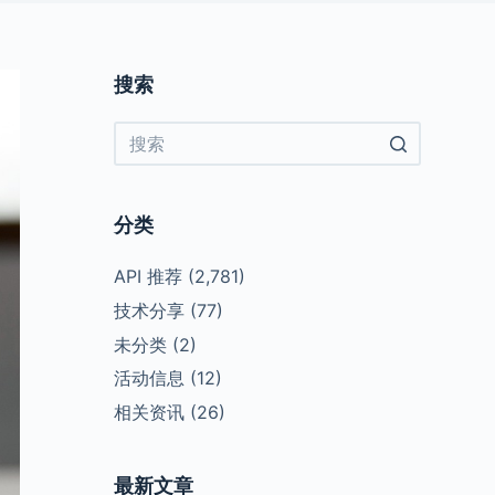
搜索
No
results
分类
API 推荐
(2,781)
技术分享
(77)
未分类
(2)
活动信息
(12)
相关资讯
(26)
最新文章