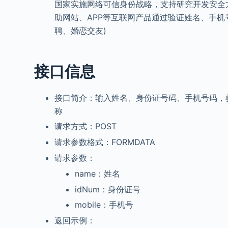
国家实施网络可信身份战略，支持研究开发安全
助网站、APP等互联网产品通过验证姓名、手机
聘、婚恋交友)
接口信息
接口简介：输入姓名、身份证号码、手机号码，
称
请求方式：POST
请求参数格式：FORMDATA
请求参数：
name：姓名
idNum：身份证号
mobile：手机号
返回示例：