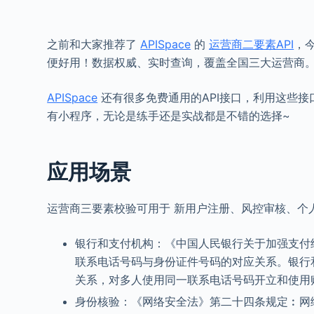
之前和大家推荐了
APISpace
的
运营商二要素API
，
便好用！数据权威、实时查询，覆盖全国三大运营商
APISpace
还有很多免费通用的API接口，利用这些接
有小程序，无论是练手还是实战都是不错的选择~
应用场景
运营商三要素校验可用于 新用户注册、风控审核、个
银行和支付机构：《中国人民银行关于加强支付
联系电话号码与身份证件号码的对应关系。银行
关系，对多人使用同一联系电话号码开立和使用账
身份核验：《网络安全法》第二十四条规定︰网