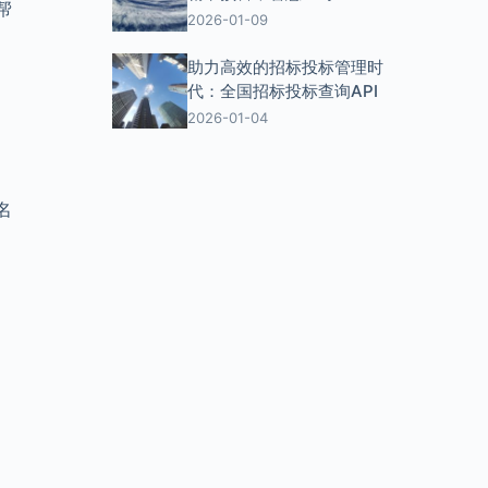
帮
2026-01-09
招
助力高效的招标投标管理时
代：全国招标投标查询API
2026-01-04
名