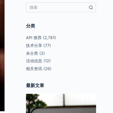
No
results
分类
API 推荐
(2,781)
技术分享
(77)
未分类
(2)
活动信息
(12)
相关资讯
(26)
最新文章