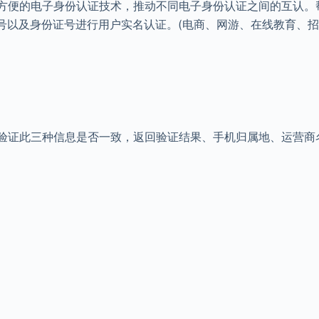
方便的电子身份认证技术，推动不同电子身份认证之间的互认。
号以及身份证号进行用户实名认证。(电商、网游、在线教育、
验证此三种信息是否一致，返回验证结果、手机归属地、运营商