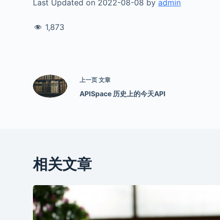
Last Updated on 2022-08-08 by
admin
1,873
上一页
文章
APISpace 历史上的今天API
相关文章