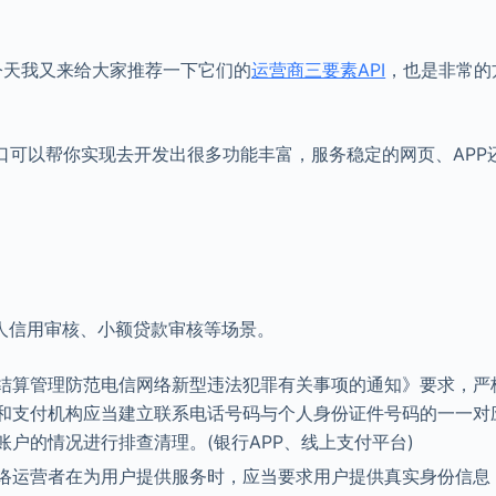
今天我又来给大家推荐一下它们的
运营商三要素API
，也是非常的
。
口可以帮你实现去开发出很多功能丰富，服务稳定的网页、APP
人信用审核、小额贷款审核等场景。
结算管理防范电信网络新型违法犯罪有关事项的通知》要求，严
和支付机构应当建立联系电话号码与个人身份证件号码的一一对
户的情况进行排查清理。(银行APP、线上支付平台)
络运营者在为用户提供服务时，应当要求用户提供真实身份信息