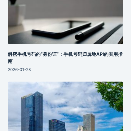
解密手机号码的“身份证”：手机号码归属地API的实用指
南
2026-01-28