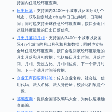
持国内任意经纬度查询。
日出日落
：支持国内3400+个城市以及国际4万个
城市，获取指定城市/地点每日日出时间、日落时
间；同时也支持全球任意经纬度查询，接口会返回
该经纬度最近的日出日落信息。
月出月落和月相
：支持国内3400+个城市以及国
际4万个城市的月出月落和月相数据；同时也支持
全球任意经纬度查询，接口会返回该经纬度最近的
月出月落和月相数据；包括每日月出时间、月落时
间、月相、受照占比、月相相位角、下一个新月时
间、下一个满月时间等数据。
企业工商四要素核验
：传入企业名称、社会统一信
用代码、法人名称、法人身份证，校验此四项是否
一致。
邮编查询
：提供全国邮政编码大全，为你快速准确
查邮编。