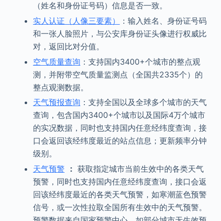
（姓名和身份证号码）信息是否一致。
实人认证（人像三要素）
：输入姓名、身份证号码
和一张人脸照片，与公安库身份证头像进行权威比
对，返回比对分值。
空气质量查询
：支持国内3400+个城市的整点观
测，并附带空气质量监测点（全国共2335个）的
整点观测数据。
天气预报查询
：支持全国以及全球多个城市的天气
查询，包含国内3400+个城市以及国际4万个城市
的实况数据，同时也支持国内任意经纬度查询，接
口会返回该经纬度最近的站点信息；更新频率分钟
级别。
天气预警
：
获取指定城市当前生效中的各类天气
预警，同时也支持国内任意经纬度查询，接口会返
回该经纬度最近的各类天气预警，如寒潮蓝色预警
信号，或一次性拉取全国所有生效中的天气预警。
预警数据来自国家预警中心。如部分城市无生效预