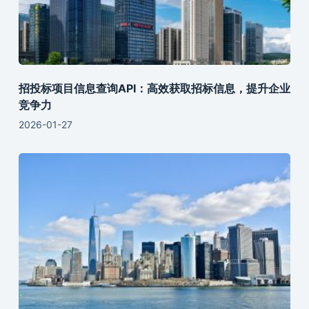
招投标项目信息查询API：高效获取招标信息，提升企业
竞争力
2026-01-27