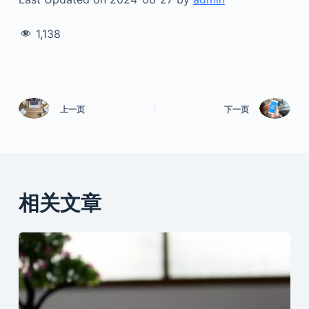
1,138
上一页
下一页
相关文章