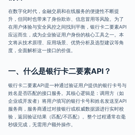
在数字化时代，金融交易和在线服务的便捷性不断提
升，但同时也带来了身份欺诈、信息冒用等风险。为了
在用户体验与安全风控之间找到平衡，银行卡二要素API
应运而生，成为企业验证用户身份的核心工具之一。本
文将从技术原理、应用场景、优势分析及选型建议等角
度，全面解析这一接口的价值。
一、什么是银行卡二要素API？
银行卡二要素API是一种通过验证用户提供的银行卡号与
姓名是否匹配的接口服务。其核心逻辑是：调用方（如
企业或开发者）将用户填写的银行卡号和姓名发送至API
服务商，服务商通过对接银行或权威数据源进行实时校
验，返回验证结果（匹配/不匹配）。整个过程通常在毫
秒级完成，无需用户额外操作。