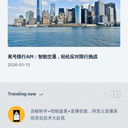
尾号限行API：智能交通，轻松应对限行挑战
2026-01-13
Trending now
首帧秒开+智能鉴黄+直播答题，阿里云直播系
统背后技术大起底