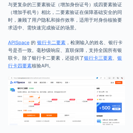
与更复杂的三要素验证（增加身份证号）或四要素验证
（增加手机号）相比，二要素验证在保障基础安全的同
时，兼顾了用户隐私和操作效率，适用于对身份核验要
求适中、需快速完成验证的场景。
APISpace
的
银行卡二要素
，检测输入的姓名、银行卡
号是否一致。毫秒级响应、直联保障，支持全国所有银
联卡。除了银行卡二要素，还提供了
银行卡三要素
、
银
行卡四要素
核验API。