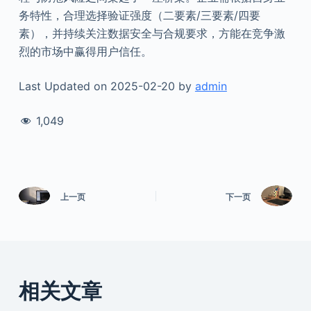
务特性，合理选择验证强度（二要素/三要素/四要
素），并持续关注数据安全与合规要求，方能在竞争激
烈的市场中赢得用户信任。
Last Updated on 2025-02-20 by
admin
1,049
上一页
下一页
相关文章