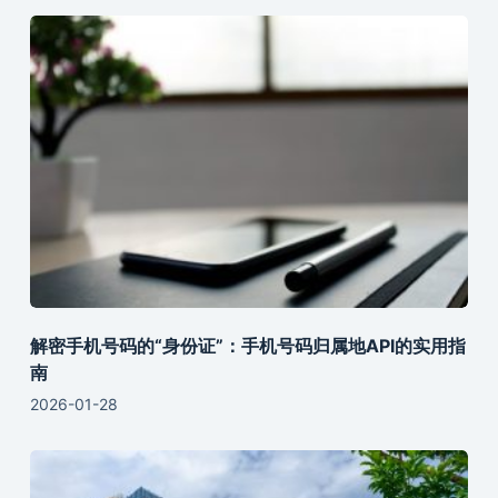
解密手机号码的“身份证”：手机号码归属地API的实用指
南
2026-01-28