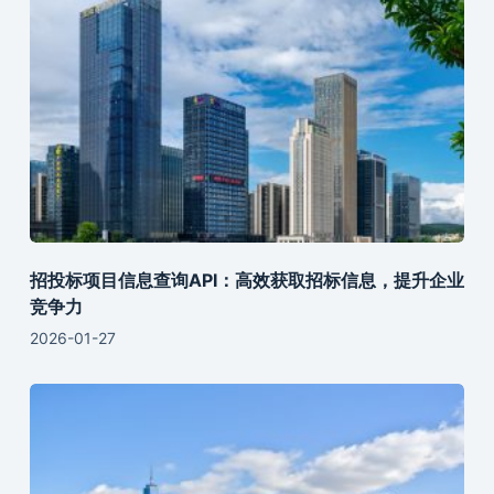
招投标项目信息查询API：高效获取招标信息，提升企业
竞争力
2026-01-27