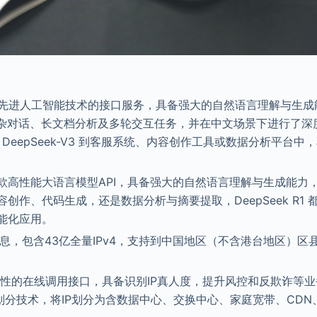
是一款基于先进人工智能技术的接口服务，具备强大的自然语言理解与生成
理复杂对话、长文档分析及多轮交互任务，并在中文场景下进行了深
DeepSeek-V3 到客服系统、内容创作工具或数据分析平台中
理）是一款高性能大语言模型API，具备强大的自然语言理解与生成能力
作、代码生成，还是数据分析与摘要提取，DeepSeek R1 
能化应用。
息，包含43亿全量IPv4，支持到中国地区（不含港台地区）区
景属性的在线调用接口，具备识别IP真人度，提升风控和反欺诈等业
划分技术，将IP划分为含数据中心、交换中心、家庭宽带、CDN