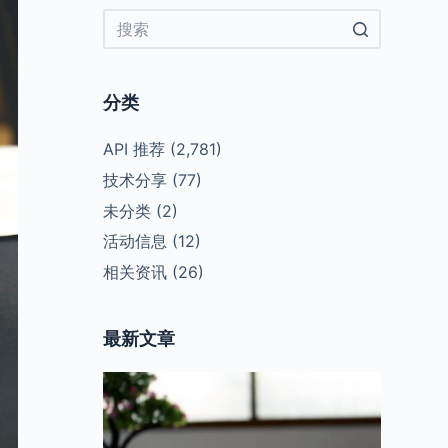
No
results
分类
API 推荐
(2,781)
技术分享
(77)
未分类
(2)
活动信息
(12)
相关资讯
(26)
最新文章