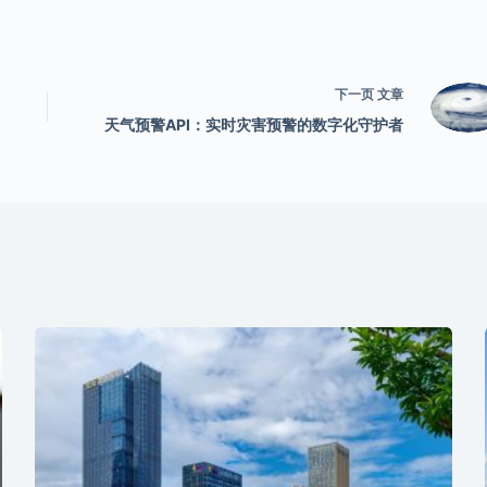
下一页
文章
天气预警API：实时灾害预警的数字化守护者