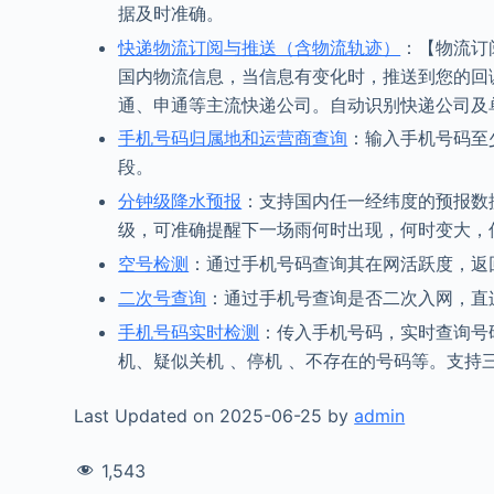
据及时准确。
快递物流订阅与推送（含物流轨迹）
：【物流订
国内物流信息，当信息有变化时，推送到您的回
通、申通等主流快递公司。自动识别快递公司及
手机号码归属地和运营商查询
：输入手机号码至
段。
分钟级降水预报
：支持国内任一经纬度的预报数
级，可准确提醒下一场雨何时出现，何时变大，
空号检测
：通过手机号码查询其在网活跃度，返
二次号查询
：通过手机号查询是否二次入网，直
手机号码实时检测
：传入手机号码，实时查询号码
机、疑似关机 、停机 、不存在的号码等。支持三
Last Updated on 2025-06-25 by
admin
1,543