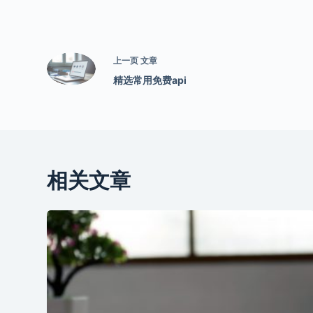
上一页
文章
精选常用免费api
相关文章