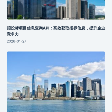
招投标项目信息查询API：高效获取招标信息，提升企业
竞争力
2026-01-27