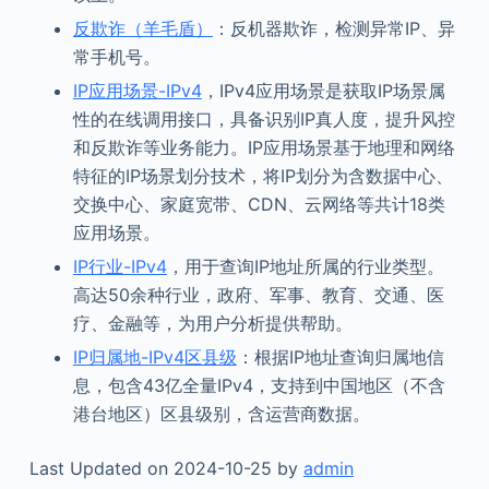
反欺诈（羊毛盾）
：反机器欺诈，检测异常IP、异
常手机号。
IP应用场景-IPv4
，IPv4应用场景是获取IP场景属
性的在线调用接口，具备识别IP真人度，提升风控
和反欺诈等业务能力。IP应用场景基于地理和网络
特征的IP场景划分技术，将IP划分为含数据中心、
交换中心、家庭宽带、CDN、云网络等共计18类
应用场景。
IP行业-IPv4
，用于查询IP地址所属的行业类型。
高达50余种行业，政府、军事、教育、交通、医
疗、金融等，为用户分析提供帮助。
IP归属地-IPv4区县级
：根据IP地址查询归属地信
息，包含43亿全量IPv4，支持到中国地区（不含
港台地区）区县级别，含运营商数据。
Last Updated on 2024-10-25 by
admin