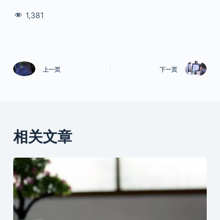
1,381
上一页
下一页
相关文章