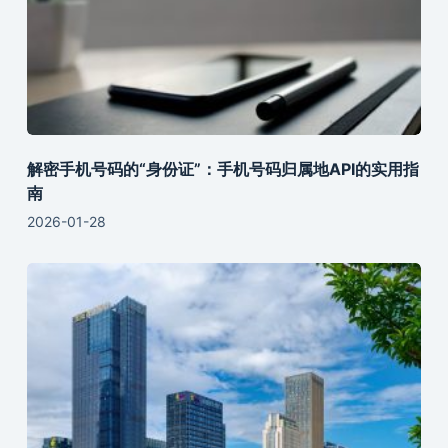
解密手机号码的“身份证”：手机号码归属地API的实用指
南
2026-01-28