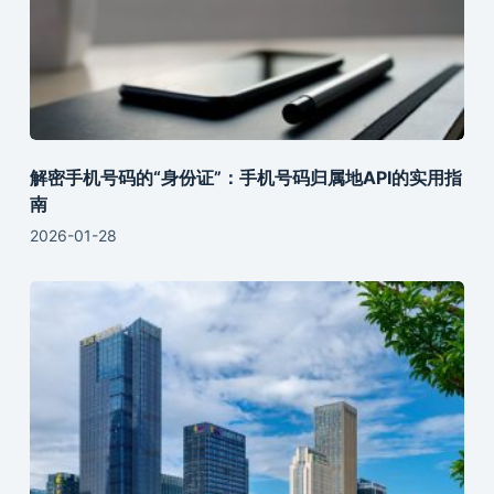
解密手机号码的“身份证”：手机号码归属地API的实用指
南
2026-01-28