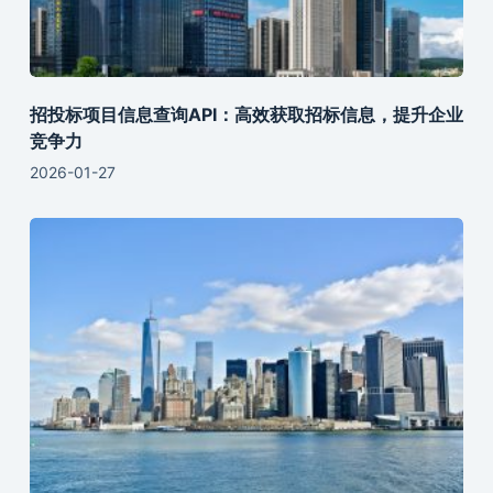
招投标项目信息查询API：高效获取招标信息，提升企业
竞争力
2026-01-27