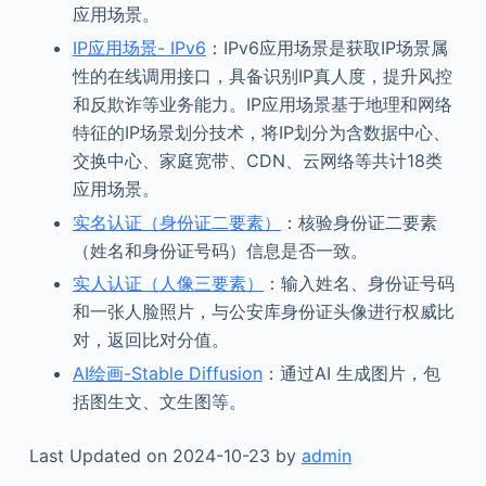
应用场景。
IP应用场景- IPv6
：IPv6应用场景是获取IP场景属
性的在线调用接口，具备识别IP真人度，提升风控
和反欺诈等业务能力。IP应用场景基于地理和网络
特征的IP场景划分技术，将IP划分为含数据中心、
交换中心、家庭宽带、CDN、云网络等共计18类
应用场景。
实名认证（身份证二要素）
：核验身份证二要素
（姓名和身份证号码）信息是否一致。
实人认证（人像三要素）
：输入姓名、身份证号码
和一张人脸照片，与公安库身份证头像进行权威比
对，返回比对分值。
AI绘画-Stable Diffusion
：通过AI 生成图片，包
括图生文、文生图等。
Last Updated on 2024-10-23 by
admin