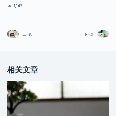
1,147
上一页
下一页
相关文章