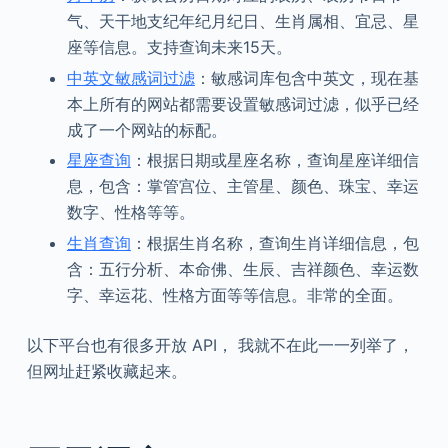
气、天干地支纪年纪月纪日、生肖属相、宜忌、星
座等信息。支持查询未来15天。
中英文敏感词过滤
：敏感词库包含中英文，现在基
本上所有的网站都需要设置敏感词过滤，似乎已经
成了一个网站的标配。
星座查询
：根据日期或星座名称，查询星座详细信
息，包含：掌管宫位、主管星、颜色、珠宝、幸运
数字、性格等等。
生肖查询
：根据生肖名称，查询生肖详细信息，包
含：五行分析、本命佛、生辰、吉祥颜色、幸运数
字、幸运花、性格方面等等信息。非常的全面。
以下平台也有很多开放 API， 我就不在此一一列举了，
但网址赶紧收藏起来。