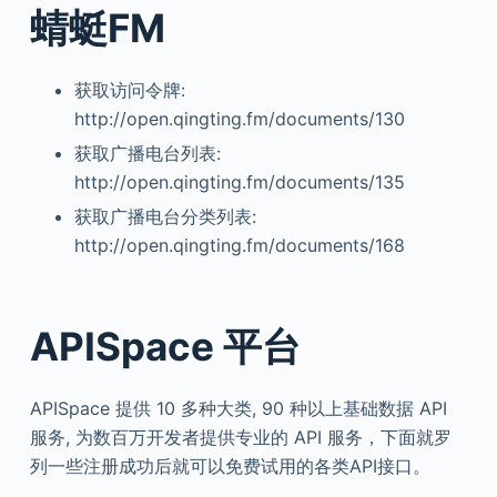
蜻蜓FM
获取访问令牌:
http://open.qingting.fm/documents/130
获取广播电台列表:
http://open.qingting.fm/documents/135
获取广播电台分类列表:
http://open.qingting.fm/documents/168
APISpace 平台
APISpace 提供 10 多种大类, 90 种以上基础数据 API
服务, 为数百万开发者提供专业的 API 服务，下面就罗
列一些注册成功后就可以免费试用的各类API接口。