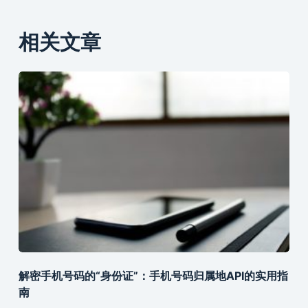
相关文章
解密手机号码的“身份证”：手机号码归属地API的实用指
南