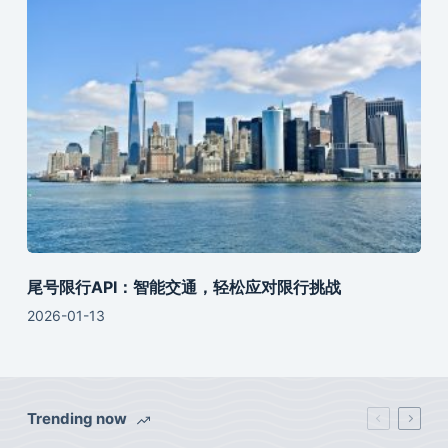
尾号限行API：智能交通，轻松应对限行挑战
2026-01-13
Trending now