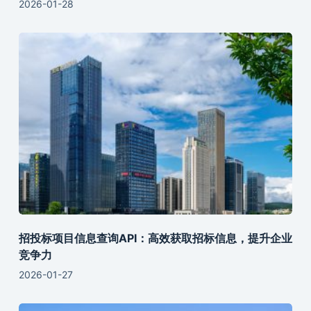
2026-01-28
招投标项目信息查询API：高效获取招标信息，提升企业
竞争力
2026-01-27