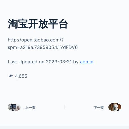
淘宝开放平台
http://open.taobao.com/?
spm=a219a.7395905.1.1.YdFDV6
Last Updated on 2023-03-21 by
admin
4,655
上一页
下一页