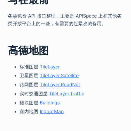
各类免费 API 接口整理，主要是 APISpace 上和其他各
类开放平台上的一些，有需要的赶紧收藏备用。
高德地图
标准图层
TileLayer
卫星图层
TileLayer.Satellite
路网图层
TileLayer.RoadNet
实时交通图层
TileLayer.Traffic
楼块图层
Buildings
室内地图
IndoorMap