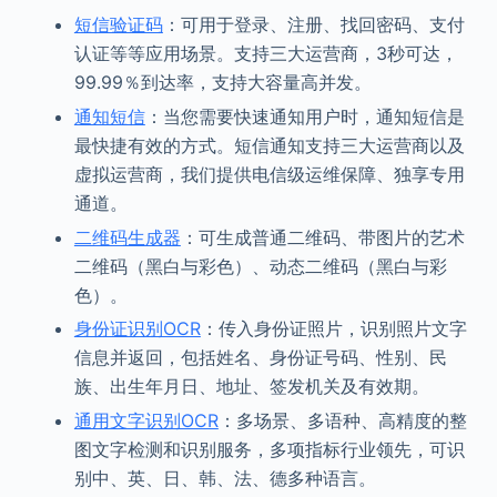
短信验证码
：可用于登录、注册、找回密码、支付
认证等等应用场景。支持三大运营商，3秒可达，
99.99％到达率，支持大容量高并发。
通知短信
：当您需要快速通知用户时，通知短信是
最快捷有效的方式。短信通知支持三大运营商以及
虚拟运营商，我们提供电信级运维保障、独享专用
通道。
二维码生成器
：可生成普通二维码、带图片的艺术
二维码（黑白与彩色）、动态二维码（黑白与彩
色）。
身份证识别OCR
：传入身份证照片，识别照片文字
信息并返回，包括姓名、身份证号码、性别、民
族、出生年月日、地址、签发机关及有效期。
通用文字识别OCR
：多场景、多语种、高精度的整
图文字检测和识别服务，多项指标行业领先，可识
别中、英、日、韩、法、德多种语言。