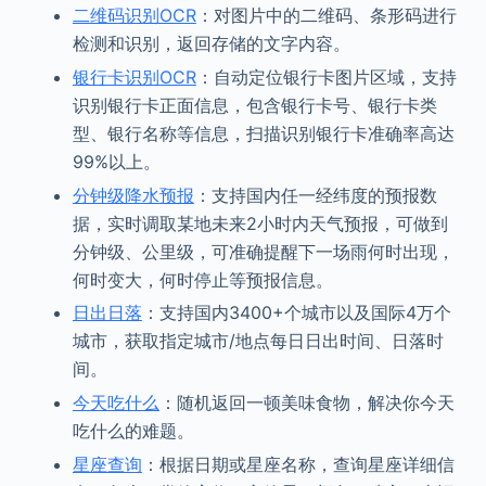
二维码识别OCR
：对图片中的二维码、条形码进行
检测和识别，返回存储的文字内容。
银行卡识别OCR
：自动定位银行卡图片区域，支持
识别银行卡正面信息，包含银行卡号、银行卡类
型、银行名称等信息，扫描识别银行卡准确率高达
99%以上。
分钟级降水预报
：支持国内任一经纬度的预报数
据，实时调取某地未来2小时内天气预报，可做到
分钟级、公里级，可准确提醒下一场雨何时出现，
何时变大，何时停止等预报信息。
日出日落
：支持国内3400+个城市以及国际4万个
城市，获取指定城市/地点每日日出时间、日落时
间。
今天吃什么
：随机返回一顿美味食物，解决你今天
吃什么的难题。
星座查询
：根据日期或星座名称，查询星座详细信