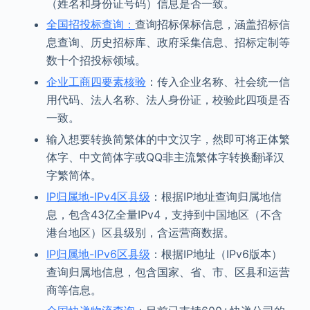
（姓名和身份证号码）信息是否一致。
全国招投标查询：
查询招标保标信息，涵盖招标信
息查询、历史招标库、政府采集信息、招标定制等
数十个招投标领域。
企业工商四要素核验
：传入企业名称、社会统一信
用代码、法人名称、法人身份证，校验此四项是否
一致。
输入想要转换简繁体的中文汉字，然即可将正体繁
体字、中文简体字或QQ非主流繁体字转换翻译汉
字繁简体。
IP归属地-IPv4区县级
：根据IP地址查询归属地信
息，包含43亿全量IPv4，支持到中国地区（不含
港台地区）区县级别，含运营商数据。
IP归属地-IPv6区县级
：根据IP地址（IPv6版本）
查询归属地信息，包含国家、省、市、区县和运营
商等信息。