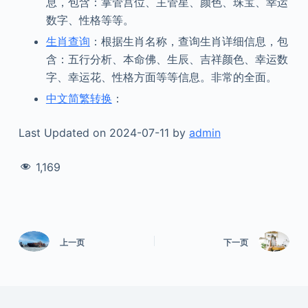
息，包含：掌管宫位、主管星、颜色、珠宝、幸运
数字、性格等等。
生肖查询
：根据生肖名称，查询生肖详细信息，包
含：五行分析、本命佛、生辰、吉祥颜色、幸运数
字、幸运花、性格方面等等信息。非常的全面。
中文简繁转换
：
Last Updated on 2024-07-11 by
admin
1,169
上一页
下一页