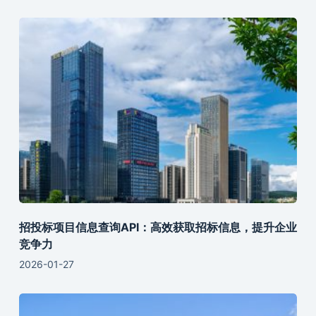
招投标项目信息查询API：高效获取招标信息，提升企业
竞争力
2026-01-27