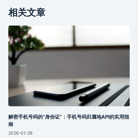
相关文章
解密手机号码的“身份证”：手机号码归属地API的实用指
南
2026-01-28