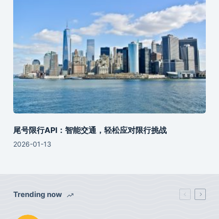
尾号限行API：智能交通，轻松应对限行挑战
2026-01-13
Trending now