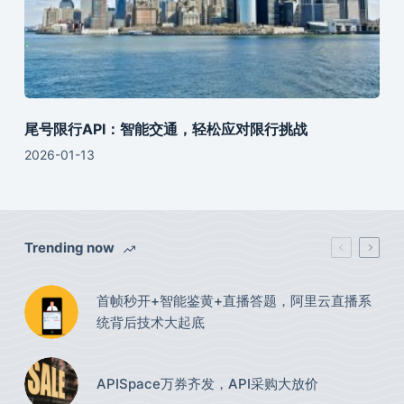
尾号限行API：智能交通，轻松应对限行挑战
2026-01-13
Trending now
首帧秒开+智能鉴黄+直播答题，阿里云直播系
统背后技术大起底
APISpace万券齐发，API采购大放价