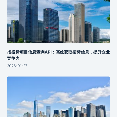
招投标项目信息查询API：高效获取招标信息，提升企业
竞争力
2026-01-27