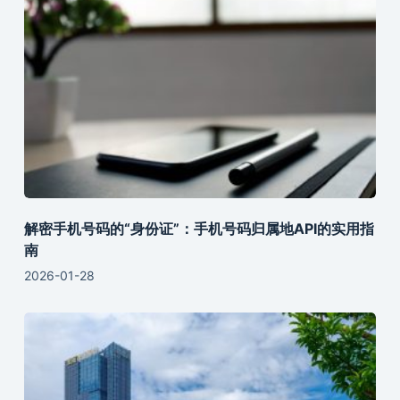
解密手机号码的“身份证”：手机号码归属地API的实用指
南
2026-01-28