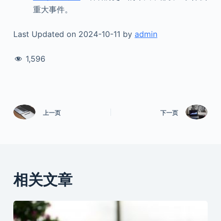
重大事件。
Last Updated on 2024-10-11 by
admin
1,596
上一页
下一页
相关文章