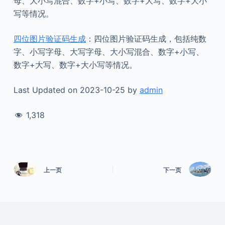
母、大小写混合、数字+小写、数字+大写、数字+大小
写等情况。
四位图片验证码生成
：四位图片验证码生成，包括纯数
字、小写字母、大写字母、大小写混合、数字+小写、
数字+大写、数字+大小写等情况。
Last Updated on 2023-10-25 by
admin
1,318
上一页
下一页