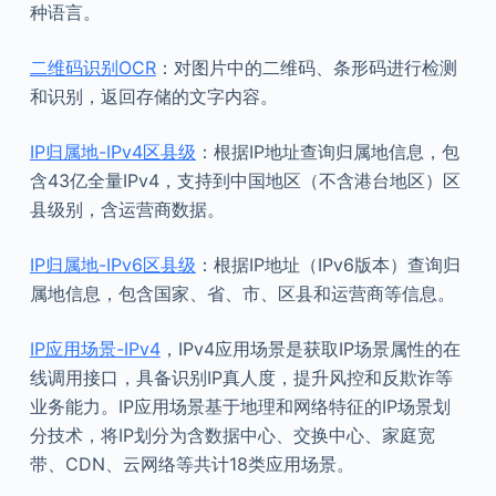
种语言。
二维码识别OCR
：对图片中的二维码、条形码进行检测
和识别，返回存储的文字内容。
IP归属地-IPv4区县级
：根据IP地址查询归属地信息，包
含43亿全量IPv4，支持到中国地区（不含港台地区）区
县级别，含运营商数据。
IP归属地-IPv6区县级
：根据IP地址（IPv6版本）查询归
属地信息，包含国家、省、市、区县和运营商等信息。
IP应用场景-IPv4
，IPv4应用场景是获取IP场景属性的在
线调用接口，具备识别IP真人度，提升风控和反欺诈等
业务能力。IP应用场景基于地理和网络特征的IP场景划
分技术，将IP划分为含数据中心、交换中心、家庭宽
带、CDN、云网络等共计18类应用场景。