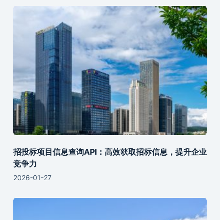
招投标项目信息查询API：高效获取招标信息，提升企业
竞争力
2026-01-27