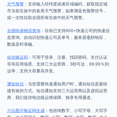
天气预警
：支持输入经纬度或者区域编码，获取指定城
市当前生效中的各类天气预警，如寒潮蓝色预警信号，
或一次性拉取全国所有生效中的天气预警。
全国快递物流查询
：目前已支持600+快递公司的快递信
息查询。自动识别快递公司及单号，服务器毫秒响应，
数据及时准确。
短信验证码
：可用于登录、注册、找回密码、支付认证
等等应用场景。支持三大运营商，3秒可达，99.99％到
达率，支持大容量高并发。
通知短信
：当您需要快速通知用户时，通知短信是最快
捷有效的方式。短信通知支持三大运营商以及虚拟运营
商，我们提供电信级运维保障、独享专用通道。
六位图片验证码生成
：包括纯数字、小写字母、大写字