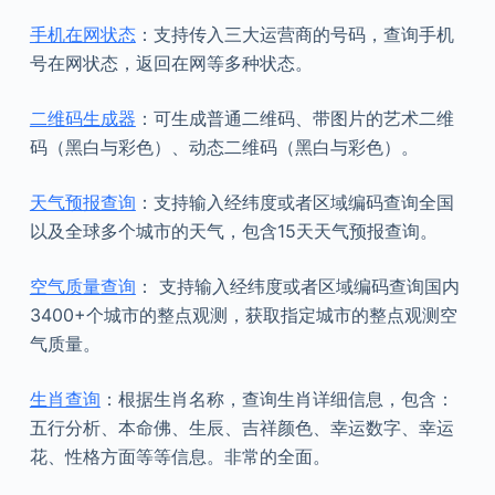
手机在网状态
：支持传入三大运营商的号码，查询手机
号在网状态，返回在网等多种状态。
二维码生成器
：可生成普通二维码、带图片的艺术二维
码（黑白与彩色）、动态二维码（黑白与彩色）。
天气预报查询
：支持输入经纬度或者区域编码查询全国
以及全球多个城市的天气，包含15天天气预报查询。
空气质量查询
： 支持输入经纬度或者区域编码查询国内
3400+个城市的整点观测，获取指定城市的整点观测空
气质量。
生肖查询
：根据生肖名称，查询生肖详细信息，包含：
五行分析、本命佛、生辰、吉祥颜色、幸运数字、幸运
花、性格方面等等信息。非常的全面。