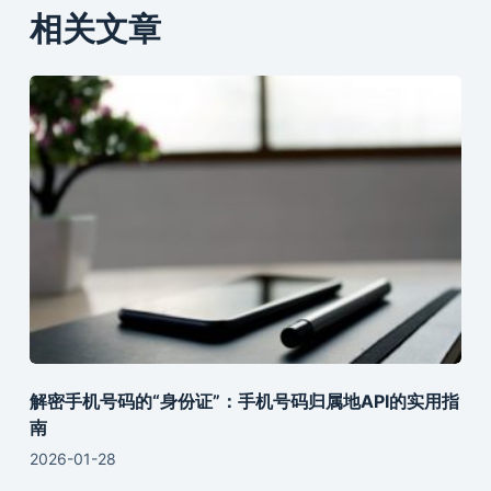
相关文章
解密手机号码的“身份证”：手机号码归属地API的实用指
南
2026-01-28