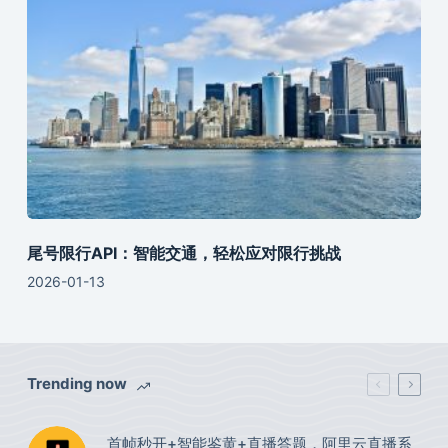
尾号限行API：智能交通，轻松应对限行挑战
2026-01-13
Trending now
首帧秒开+智能鉴黄+直播答题，阿里云直播系