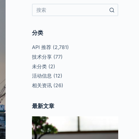
No
results
分类
API 推荐
(2,781)
技术分享
(77)
未分类
(2)
活动信息
(12)
相关资讯
(26)
最新文章