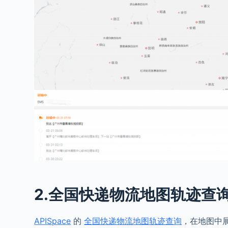
2.全国快递物流地图轨迹查询
APISpace
的
全国快递物流地图轨迹查询
，在地图中