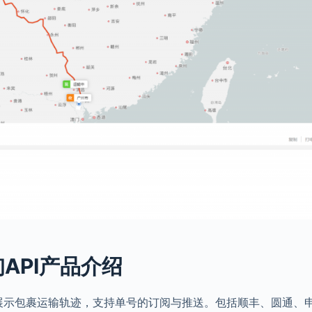
API产品介绍
展示包裹运输轨迹，支持单号的订阅与推送。包括顺丰、圆通、