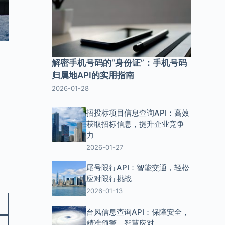
解密手机号码的“身份证”：手机号码
归属地API的实用指南
2026-01-28
招投标项目信息查询API：高效
获取招标信息，提升企业竞争
力
2026-01-27
尾号限行API：智能交通，轻松
应对限行挑战
2026-01-13
台风信息查询API：保障安全，
精准预警，智慧应对