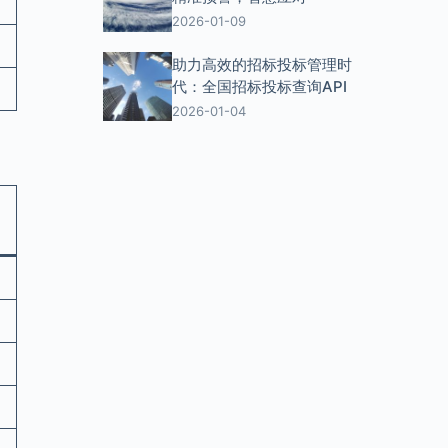
2026-01-09
助力高效的招标投标管理时
代：全国招标投标查询API
2026-01-04