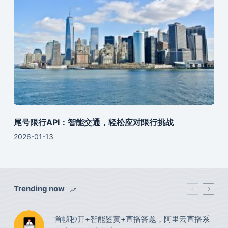
尾号限行API：智能交通，轻松应对限行挑战
2026-01-13
Trending now
首帧秒开+智能鉴黄+直播答题，阿里云直播系