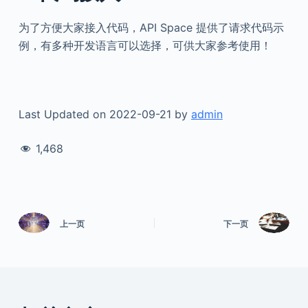
为了方便大家接入代码，API Space 提供了请求代码示
例，有多种开发语言可以选择，可供大家参考使用！
Last Updated on 2022-09-21 by
admin
1,468
上一页
下一页