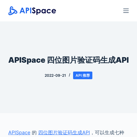
跳
过
内
容
APISpace 四位图片验证码生成API
2022-09-21
API 推荐
APISpace
的
四位图片验证码生成API
，可以生成七种