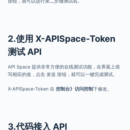
按钮，就可以进行第二步做测试啦。
2.使用 X-APISpace-Token
测试 API
API Space 提供非常方便的在线测试功能，在界面上填
写相应的值，点击 发送 按钮，就可以一键完成测试。
X-APISpace-Token 在
控制台》访问控制
下修改。
3.代码接入 API