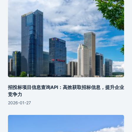
招投标项目信息查询API：高效获取招标信息，提升企业
竞争力
2026-01-27