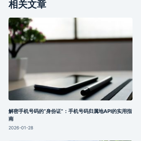
相关文章
解密手机号码的“身份证”：手机号码归属地API的实用指
南
2026-01-28