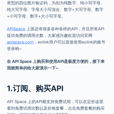
类型的四位图片验证码，为别为纯数字、纯小写字母、
纯大写字母、字母大小写混合、数字+大写字母、数字
+小写字母、数字+大小写字母。
APISpace
上面还有很多各种各样的API，并且所有API
提供免费的调用次数，大家感兴趣欢迎访问官网
apispace.com
，eolink用户可以直接使用eolink的账号
登录哟~
在
API
Space 上购买和使用API是极度方便的，接下来
我就简单的给大家演示一下~
1.订阅、购买API
API Space 上的API都支持免费试用，可以在定价这里
看到免费试用次数以及价格套餐，点击免费套餐的购买