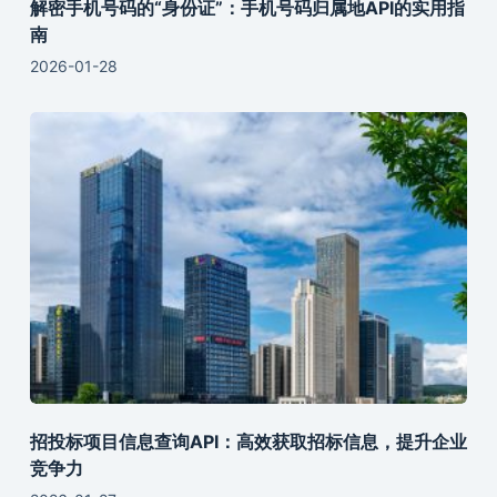
解密手机号码的“身份证”：手机号码归属地API的实用指
南
2026-01-28
招投标项目信息查询API：高效获取招标信息，提升企业
竞争力