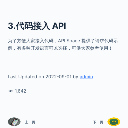
3.代码接入 API
为了方便大家接入代码，API Space 提供了请求代码示
例，有多种开发语言可以选择，可供大家参考使用！
Last Updated on 2022-09-01 by
admin
1,642
上一页
下一页