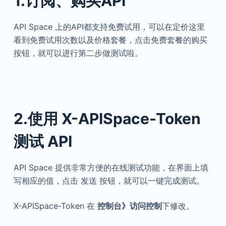
1.订阅、购买API
API Space 上的API都支持免费试用，可以在定价这里
看到免费试用次数以及价格套餐，点击免费套餐的购买
按钮，就可以进行第二步做测试啦。
2.使用 X-APISpace-Token
测试 API
API Space 提供非常方便的在线测试功能，在界面上填
写相应的值，点击 发送 按钮，就可以一键完成测试。
X-APISpace-Token 在
控制台》访问控制
下修改。