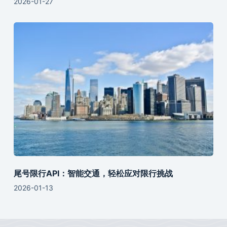
2026-01-27
尾号限行API：智能交通，轻松应对限行挑战
2026-01-13