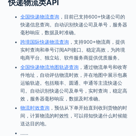
快递物流类API
全国快递物流查询
，目前已支持600+快递公司的
快递信息查询。自动识别快递公司及单号，服务器
毫秒响应，数据及时准确。
跨境国际快递物流查询
，支持900+物流商，提供
实时查询和单号订阅API接口。稳定高效，为跨境
电商平台、独立站、软件服务商提供优质服务。
全国快递物流地图轨迹查询
，通过物流单号和收寄
件地址，自动评估物流时效，并在地图中展示包裹
运输轨迹。包括顺丰、圆通、申通等主流快递公
司。自动识别快递公司及单号，实时查询，稳定高
效，服务器毫秒响应，数据及时准确。
物流时效查询
，预估从下单开始直到收到货物的时
间，计算物流的时效性，可以得知快递什么时候能
送达目的地。
……