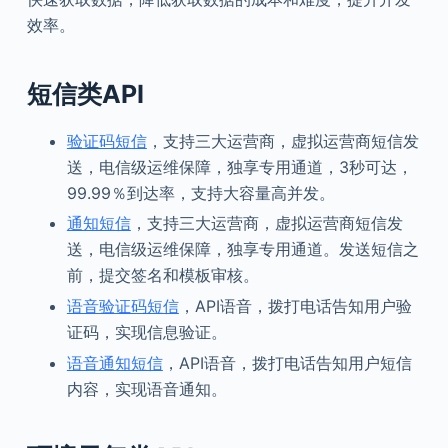
效率。
短信类API
验证码短信
，支持三大运营商，虚拟运营商短信发
送，电信级运维保障，独享专用通道，3秒可达，
99.99％到达率，支持大容量高并发。
通知短信
，支持三大运营商，虚拟运营商短信发
送，电信级运维保障，独享专用通道。发送短信之
前，提交签名和模板审核。
语音验证码短信
，API语音，拨打电话告知用户验
证码，实现信息验证。
语音通知短信
，API语音，拨打电话告知用户短信
内容，实现语音通知。