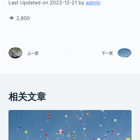
Last Updated on 2022-12-21 by
admin
2,800
上一页
下一页
相关文章