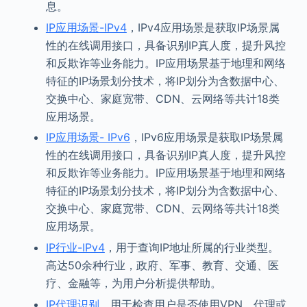
息。
IP应用场景-IPv4
，IPv4应用场景是获取IP场景属
性的在线调用接口，具备识别IP真人度，提升风控
和反欺诈等业务能力。IP应用场景基于地理和网络
特征的IP场景划分技术，将IP划分为含数据中心、
交换中心、家庭宽带、CDN、云网络等共计18类
应用场景。
IP应用场景- IPv6
，IPv6应用场景是获取IP场景属
性的在线调用接口，具备识别IP真人度，提升风控
和反欺诈等业务能力。IP应用场景基于地理和网络
特征的IP场景划分技术，将IP划分为含数据中心、
交换中心、家庭宽带、CDN、云网络等共计18类
应用场景。
IP行业-IPv4
，用于查询IP地址所属的行业类型。
高达50余种行业，政府、军事、教育、交通、医
疗、金融等，为用户分析提供帮助。
IP代理识别
，用于检查用户是否使用VPN、代理或