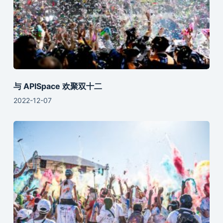
与 APISpace 欢聚双十二
2022-12-07