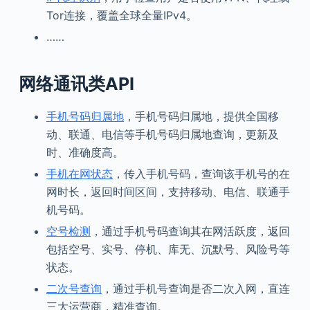
Tor连接，覆盖全球全量IPv4。
……
网络通讯类API
手机号码归属地
，手机号码归属地，提供全国移
动、联通、电信等手机号码归属地查询，更新及
时、准确度高。
手机在网状态
，传入手机号码，查询该手机号的在
网时长，返回时间区间，支持移动、电信、联通手
机号码。
空号检测
，通过手机号码查询其在网活跃度，返回
包括空号、实号、停机、库无、沉默号、风险号等
状态。
二次号查询
，通过手机号查询是否二次入网，直连
三大运营商，精准查询。