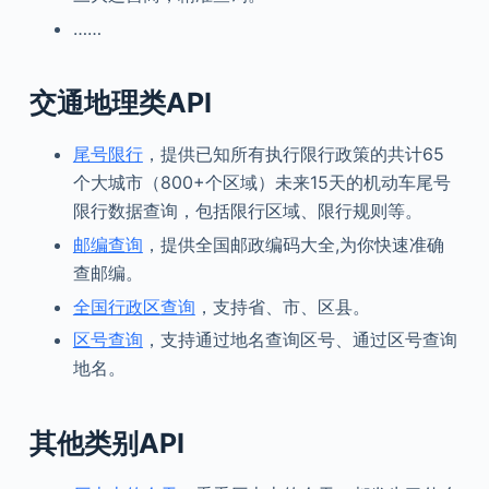
……
交通地理类API
尾号限行
，提供已知所有执行限行政策的共计65
个大城市（800+个区域）未来15天的机动车尾号
限行数据查询，包括限行区域、限行规则等。
邮编查询
，提供全国邮政编码大全,为你快速准确
查邮编。
全国行政区查询
，支持省、市、区县。
区号查询
，支持通过地名查询区号、通过区号查询
地名。
其他类别
API