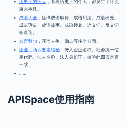
历史上的今天
，看看历史上的今天，都发生了什么
重大事件。
成语大全
，提供成语解释、成语用法、成语出处、
成语谜语、成语故事、成语接龙、近义词、反义词
等查询。
名言警句
，涵盖人生、励志等多个方面。
企业工商四要素核验
，传入企业名称、社会统一信
用代码、法人名称、法人身份证，校验此四项是否
一致。
……
APISpace使用指南