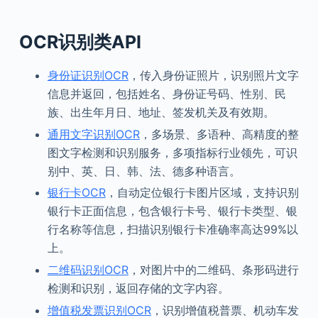
OCR
识别类
API
身份证识别OCR
，传入身份证照片，识别照片文字
信息并返回，包括姓名、身份证号码、性别、民
族、出生年月日、地址、签发机关及有效期。
通用文字识别OCR
，多场景、多语种、高精度的整
图文字检测和识别服务，多项指标行业领先，可识
别中、英、日、韩、法、德多种语言。
银行卡OCR
，自动定位银行卡图片区域，支持识别
银行卡正面信息，包含银行卡号、银行卡类型、银
行名称等信息，扫描识别银行卡准确率高达99%以
上。
二维码识别OCR
，对图片中的二维码、条形码进行
检测和识别，返回存储的文字内容。
增值税发票识别OCR
，识别增值税普票、机动车发