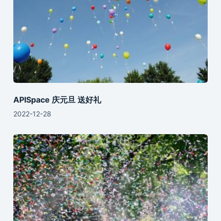
APISpace 庆元旦 送好礼
2022-12-28