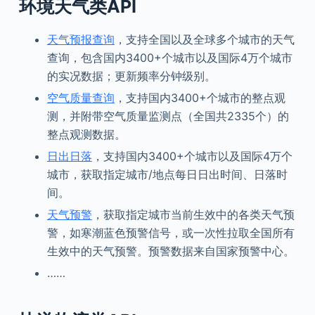
环境天气类
API
天气预报查询
，支持全国以及全球多个城市的天气
查询，包含国内3400+个城市以及国际4万个城市
的实况数据；更新频率分钟级别。
空气质量查询
，支持国内3400+个城市的整点观
测，并附带空气质量监测点（全国共2335个）的
整点观测数据。
日出日落
，支持国内3400+个城市以及国际4万个
城市，获取指定城市/地点每日日出时间、日落时
间。
天气预警
，获取指定城市当前生效中的各类天气预
警，如寒潮蓝色预警信号，或一次性拉取全国所有
生效中的天气预警。预警数据来自国家预警中心。
……