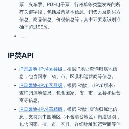
票、火车票、PDF电子票、行程单等类型发表的所
有关键字段，包括发票基本信息、销售方及购买方
信息、商品信息、价税信息等，其中五要素识别准
确率超过99%。
……
IP类
API
IP归属地-IPv4区县级
，根据IP地址查询归属地信
息，包含国家、省、市、区县和运营商等信息。
IP归属地-IPv6区县级
，根据IP地址（IPv6版本）
查询归属地信息，包含国家、省、市、区县和运营
商等信息。
IP归属地-IPv4高精版
，根据IP地址查询归属地信
息，支持到中国地区（不含港台地区）街道级别，
包含国家、省、市、区县、详细地址和运营商等信