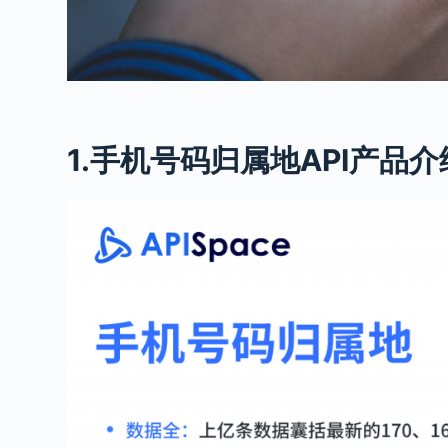
1.手机号码归属地API产品介