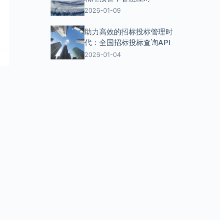
2026-01-09
助力高效的招标投标管理时
代：全国招标投标查询API
2026-01-04