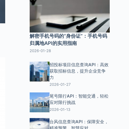
解密手机号码的“身份证”：手机号码
归属地API的实用指南
2026-01-28
招投标项目信息查询API：高效
获取招标信息，提升企业竞争
力
2026-01-27
尾号限行API：智能交通，轻松
应对限行挑战
2026-01-13
台风信息查询API：保障安全，
精准预警，智慧应对