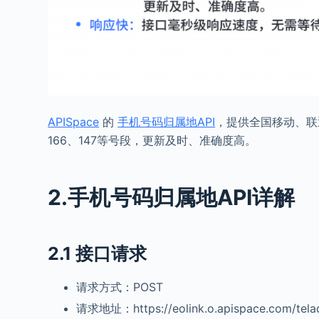
APISp
ace
的
手机号码归属地API
，提供全国移动、联
166、147等号段，更新及时、准确度高。
2.手机号码归属地API详解
2.1 接口请求
请求方式：POST
请求地址：https://eolink.o.apispace.com/telad