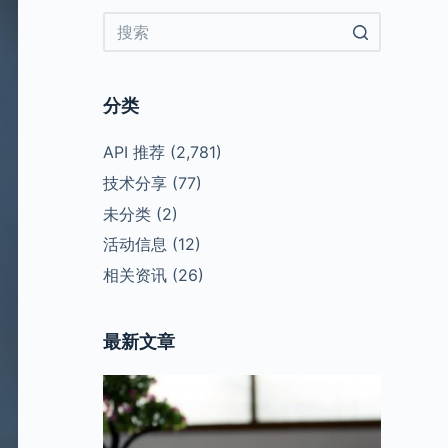
No
results
分类
API 推荐
(2,781)
技术分享
(77)
未分类
(2)
活动信息
(12)
相关资讯
(26)
最新文章