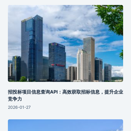
招投标项目信息查询API：高效获取招标信息，提升企业
竞争力
2026-01-27