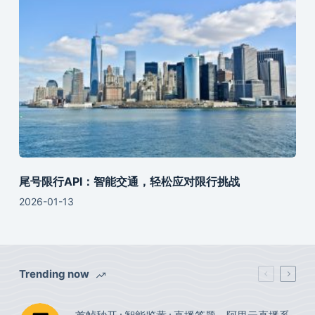
尾号限行API：智能交通，轻松应对限行挑战
2026-01-13
Trending now