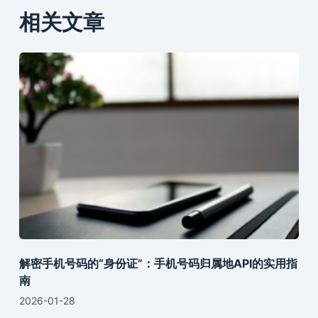
相关文章
解密手机号码的“身份证”：手机号码归属地API的实用指
南
2026-01-28