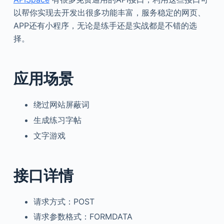
以帮你实现去开发出很多功能丰富，服务稳定的网页、
APP还有小程序，无论是练手还是实战都是不错的选
择。
应用场景
绕过网站屏蔽词
生成练习字帖
文字游戏
接口详情
请求方式：POST
请求参数格式：FORMDATA