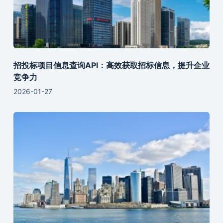
招投标项目信息查询API：高效获取招标信息，提升企业
竞争力
2026-01-27