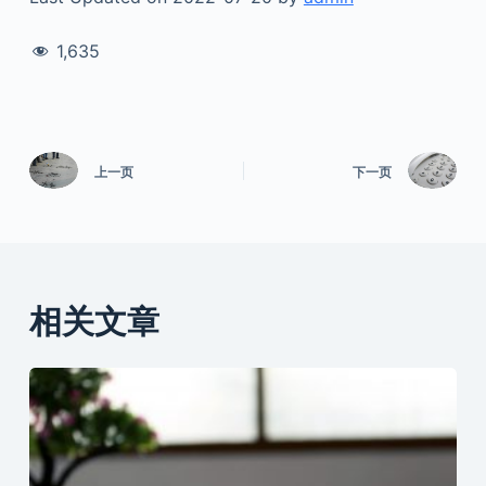
1,635
上一页
下一页
相关文章