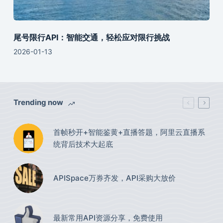
尾号限行API：智能交通，轻松应对限行挑战
2026-01-13
Trending now
首帧秒开+智能鉴黄+直播答题，阿里云直播系
统背后技术大起底
APISpace万券齐发，API采购大放价
最新常用API资源分享，免费使用​