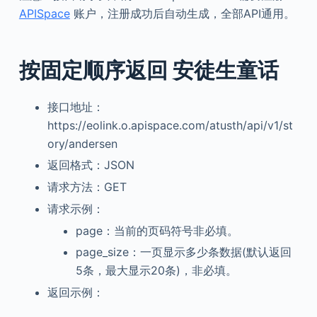
APISpace
账户，注册成功后自动生成，全部API通用。
按固定顺序返回 安徒生童话
接口地址：
https://eolink.o.apispace.com/atusth/api/v1/st
ory/andersen
返回格式：JSON
请求方法：GET
请求示例：
page：当前的页码符号非必填。
page_size：一页显示多少条数据(默认返回
5条，最大显示20条)，非必填。
返回示例：