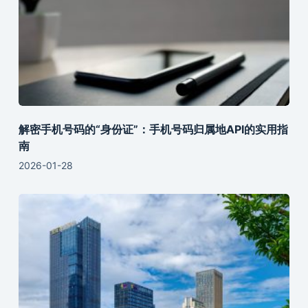
解密手机号码的“身份证”：手机号码归属地API的实用指
南
2026-01-28