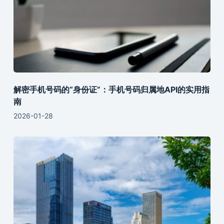
解密手机号码的“身份证”：手机号码归属地API的实用指
南
2026-01-28