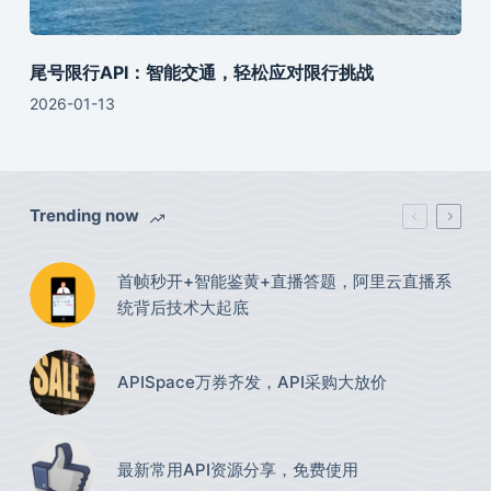
尾号限行API：智能交通，轻松应对限行挑战
2026-01-13
Trending now
首帧秒开+智能鉴黄+直播答题，阿里云直播系
统背后技术大起底
APISpace万券齐发，API采购大放价
最新常用API资源分享，免费使用​