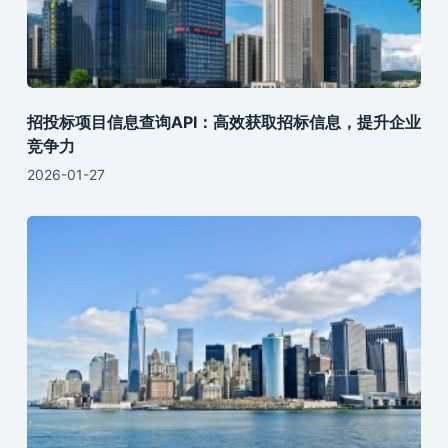
招投标项目信息查询API：高效获取招标信息，提升企业
竞争力
2026-01-27