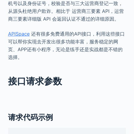
机号以及身份证号，校验是否与三大运营商登记一致，
从源头杜绝用户欺诈。相比于 运营商三要素 API，运营
商三要素详细版 API 会返回认证不通过的详细原因。
APISpace
还有很多免费通用的API接口，利用这些接口
可以帮你实现去开发出很多功能丰富，服务稳定的网
页、APP还有小程序，无论是练手还是实战都是不错的
选择。
接口请求参数
请求代码示例