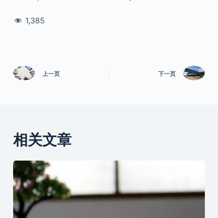
1,385
上一页
下一页
相关文章